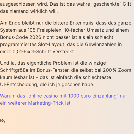
ausgeschlossen wird. Das ist das wahre „geschenkte“ Gift,
das niemand wirklich will.
Am Ende bleibt nur die bittere Erkenntnis, dass das ganze
System aus 105 Freispielen, 10‑facher Umsatz und einem
Bonus‑Code 2026 nicht besser ist als ein schlecht
programmiertes Slot‑Layout, das die Gewinnzahlen in
einer 0,01‑Pixel‑Schrift versteckt.
Und ja, das eigentliche Problem ist die winzige
Schriftgröße im Bonus‑Fenster, die selbst bei 200 % Zoom
kaum lesbar ist – das ist einfach die schlechteste
UI‑Entscheidung, die ich je gesehen habe.
Warum das „online casino mit 1000 euro einzahlung“ nur
ein weiterer Marketing‑Trick ist
By