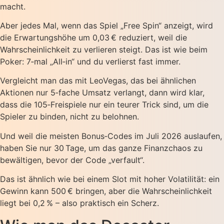
macht.
Aber jedes Mal, wenn das Spiel „Free Spin“ anzeigt, wird
die Erwartungshöhe um 0,03 € reduziert, weil die
Wahrscheinlichkeit zu verlieren steigt. Das ist wie beim
Poker: 7‑mal „All‑in“ und du verlierst fast immer.
Vergleicht man das mit LeoVegas, das bei ähnlichen
Aktionen nur 5‑fache Umsatz verlangt, dann wird klar,
dass die 105‑Freispiele nur ein teurer Trick sind, um die
Spieler zu binden, nicht zu belohnen.
Und weil die meisten Bonus‑Codes im Juli 2026 auslaufen,
haben Sie nur 30 Tage, um das ganze Finanzchaos zu
bewältigen, bevor der Code „verfault“.
Das ist ähnlich wie bei einem Slot mit hoher Volatilität: ein
Gewinn kann 500 € bringen, aber die Wahrscheinlichkeit
liegt bei 0,2 % – also praktisch ein Scherz.