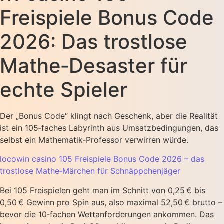
Freispiele Bonus Code
2026: Das trostlose
Mathe‑Desaster für
echte Spieler
Der „Bonus Code“ klingt nach Geschenk, aber die Realität
ist ein 105‑faches Labyrinth aus Umsatzbedingungen, das
selbst ein Mathematik‑Professor verwirren würde.
locowin casino 105 Freispiele Bonus Code 2026 – das
trostlose Mathe‑Märchen für Schnäppchenjäger
Bei 105 Freispielen geht man im Schnitt von 0,25 € bis
0,50 € Gewinn pro Spin aus, also maximal 52,50 € brutto –
bevor die 10‑fachen Wettanforderungen ankommen. Das