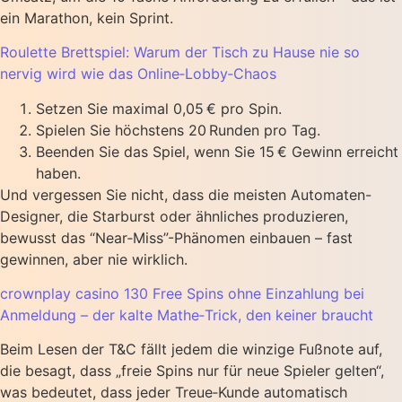
ein Marathon, kein Sprint.
Roulette Brettspiel: Warum der Tisch zu Hause nie so
nervig wird wie das Online‑Lobby‑Chaos
Setzen Sie maximal 0,05 € pro Spin.
Spielen Sie höchstens 20 Runden pro Tag.
Beenden Sie das Spiel, wenn Sie 15 € Gewinn erreicht
haben.
Und vergessen Sie nicht, dass die meisten Automaten-
Designer, die Starburst oder ähnliches produzieren,
bewusst das “Near‑Miss”-Phänomen einbauen – fast
gewinnen, aber nie wirklich.
crownplay casino 130 Free Spins ohne Einzahlung bei
Anmeldung – der kalte Mathe‑Trick, den keiner braucht
Beim Lesen der T&C fällt jedem die winzige Fußnote auf,
die besagt, dass „freie Spins nur für neue Spieler gelten“,
was bedeutet, dass jeder Treue‑Kunde automatisch