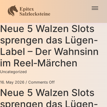
Neue 5 Walzen Slots
sprengen das Lügen-
Label – Der Wahnsinn
im Reel‑Märchen
Uncategorized
16. May 2026
/
Comments Off
Neue 5 Walzen Slots
sprengen das Lügen-