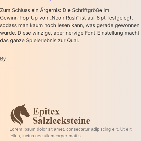
Zum Schluss ein Ärgernis: Die Schriftgröße im
Gewinn‑Pop‑Up von „Neon Rush“ ist auf 8 pt festgelegt,
sodass man kaum noch lesen kann, was gerade gewonnen
wurde. Diese winzige, aber nervige Font‑Einstellung macht
das ganze Spielerlebnis zur Qual.
By
Lorem ipsum dolor sit amet, consectetur adipiscing elit. Ut elit
tellus, luctus nec ullamcorper mattis.