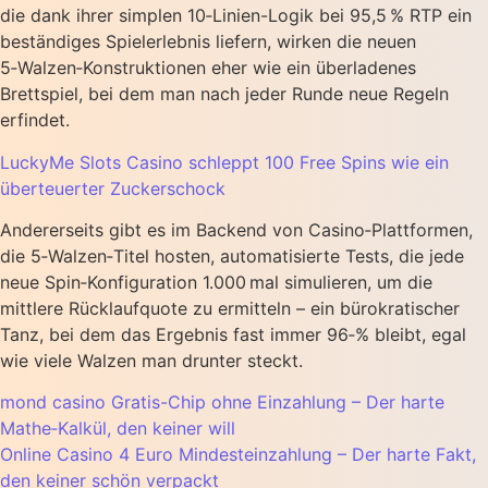
die dank ihrer simplen 10‑Linien-Logik bei 95,5 % RTP ein
beständiges Spielerlebnis liefern, wirken die neuen
5‑Walzen‑Konstruktionen eher wie ein überladenes
Brettspiel, bei dem man nach jeder Runde neue Regeln
erfindet.
LuckyMe Slots Casino schleppt 100 Free Spins wie ein
überteuerter Zuckerschock
Andererseits gibt es im Backend von Casino‑Plattformen,
die 5‑Walzen‑Titel hosten, automatisierte Tests, die jede
neue Spin‑Konfiguration 1.000 mal simulieren, um die
mittlere Rücklaufquote zu ermitteln – ein bürokratischer
Tanz, bei dem das Ergebnis fast immer 96‑% bleibt, egal
wie viele Walzen man drunter steckt.
mond casino Gratis-Chip ohne Einzahlung – Der harte
Mathe‑Kalkül, den keiner will
Online Casino 4 Euro Mindesteinzahlung – Der harte Fakt,
den keiner schön verpackt