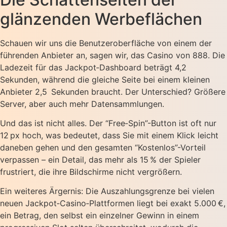
glänzenden Werbeflächen
Schauen wir uns die Benutzeroberfläche von einem der
führenden Anbieter an, sagen wir, das Casino von 888. Die
Ladezeit für das Jackpot‑Dashboard beträgt 4,2
Sekunden, während die gleiche Seite bei einem kleinen
Anbieter 2,5 Sekunden braucht. Der Unterschied? Größere
Server, aber auch mehr Datensammlungen.
Und das ist nicht alles. Der “Free‑Spin”-Button ist oft nur
12 px hoch, was bedeutet, dass Sie mit einem Klick leicht
daneben gehen und den gesamten “Kostenlos”-Vorteil
verpassen – ein Detail, das mehr als 15 % der Spieler
frustriert, die ihre Bildschirme nicht vergrößern.
Ein weiteres Ärgernis: Die Auszahlungsgrenze bei vielen
neuen Jackpot‑Casino‑Plattformen liegt bei exakt 5.000 €,
ein Betrag, den selbst ein einzelner Gewinn in einem