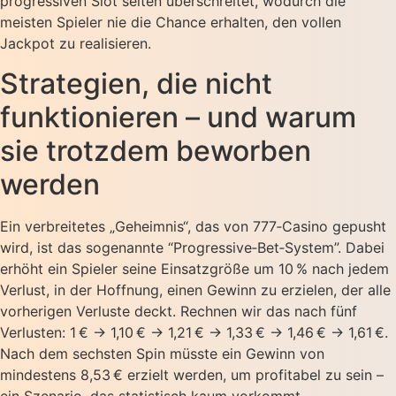
progressiven Slot selten überschreitet, wodurch die
meisten Spieler nie die Chance erhalten, den vollen
Jackpot zu realisieren.
Strategien, die nicht
funktionieren – und warum
sie trotzdem beworben
werden
Ein verbreitetes „Geheimnis“, das von 777‑Casino gepusht
wird, ist das sogenannte “Progressive‑Bet‑System”. Dabei
erhöht ein Spieler seine Einsatzgröße um 10 % nach jedem
Verlust, in der Hoffnung, einen Gewinn zu erzielen, der alle
vorherigen Verluste deckt. Rechnen wir das nach fünf
Verlusten: 1 € → 1,10 € → 1,21 € → 1,33 € → 1,46 € → 1,61 €.
Nach dem sechsten Spin müsste ein Gewinn von
mindestens 8,53 € erzielt werden, um profitabel zu sein –
ein Szenario, das statistisch kaum vorkommt.