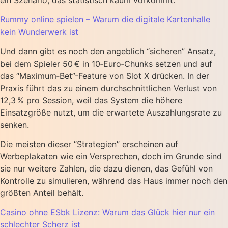
Rummy online spielen – Warum die digitale Kartenhalle
kein Wunderwerk ist
Und dann gibt es noch den angeblich “sicheren” Ansatz,
bei dem Spieler 50 € in 10‑Euro‑Chunks setzen und auf
das “Maximum‑Bet”-Feature von Slot X drücken. In der
Praxis führt das zu einem durchschnittlichen Verlust von
12,3 % pro Session, weil das System die höhere
Einsatzgröße nutzt, um die erwartete Auszahlungsrate zu
senken.
Die meisten dieser “Strategien” erscheinen auf
Werbeplakaten wie ein Versprechen, doch im Grunde sind
sie nur weitere Zahlen, die dazu dienen, das Gefühl von
Kontrolle zu simulieren, während das Haus immer noch den
größten Anteil behält.
Casino ohne ESbk Lizenz: Warum das Glück hier nur ein
schlechter Scherz ist