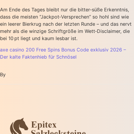
Am Ende des Tages bleibt nur die bitter-süße Erkenntnis,
dass die meisten “Jackpot‑Versprechen” so hohl sind wie
ein leerer Bierkrug nach der letzten Runde – und das nervt
mehr als die winzige Schriftgröße im Wett‑Disclaimer, die
bei 10 pt liegt und kaum lesbar ist.
axe casino 200 Free Spins Bonus Code exklusiv 2026 –
Der kalte Faktenhieb für Schnösel
By