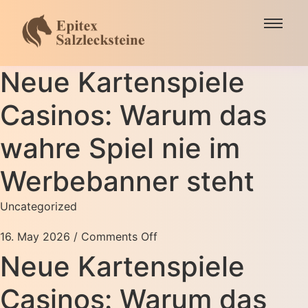
Neue Kartenspiele
Casinos: Warum das
wahre Spiel nie im
Werbebanner steht
Uncategorized
16. May 2026
/
Comments Off
Neue Kartenspiele
Casinos: Warum das