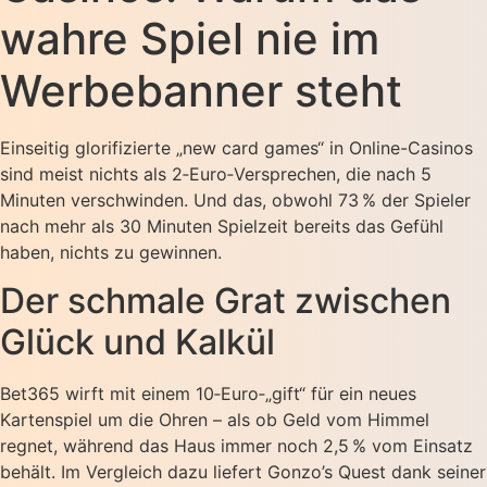
wahre Spiel nie im
Werbebanner steht
Einseitig glorifizierte „new card games“ in Online-Casinos
sind meist nichts als 2‑Euro‑Versprechen, die nach 5
Minuten verschwinden. Und das, obwohl 73 % der Spieler
nach mehr als 30 Minuten Spielzeit bereits das Gefühl
haben, nichts zu gewinnen.
Der schmale Grat zwischen
Glück und Kalkül
Bet365 wirft mit einem 10‑Euro‑„gift“ für ein neues
Kartenspiel um die Ohren – als ob Geld vom Himmel
regnet, während das Haus immer noch 2,5 % vom Einsatz
behält. Im Vergleich dazu liefert Gonzo’s Quest dank seiner