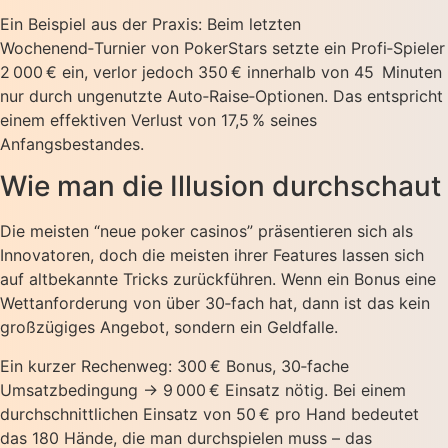
Ein Beispiel aus der Praxis: Beim letzten
Wochenend‑Turnier von PokerStars setzte ein Profi‑Spieler
2 000 € ein, verlor jedoch 350 € innerhalb von 45 Minuten
nur durch ungenutzte Auto‑Raise‑Optionen. Das entspricht
einem effektiven Verlust von 17,5 % seines
Anfangsbestandes.
Wie man die Illusion durchschaut
Die meisten “neue poker casinos” präsentieren sich als
Innovatoren, doch die meisten ihrer Features lassen sich
auf altbekannte Tricks zurückführen. Wenn ein Bonus eine
Wettanforderung von über 30‑fach hat, dann ist das kein
großzügiges Angebot, sondern ein Geldfalle.
Ein kurzer Rechenweg: 300 € Bonus, 30‑fache
Umsatzbedingung → 9 000 € Einsatz nötig. Bei einem
durchschnittlichen Einsatz von 50 € pro Hand bedeutet
das 180 Hände, die man durchspielen muss – das