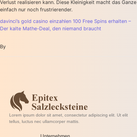
Verlust realisieren kann. Diese Kleinigkeit macht das Ganze
einfach nur noch frustrierender.
davinci’s gold casino einzahlen 100 Free Spins erhalten –
Der kalte Mathe-Deal, den niemand braucht
By
Lorem ipsum dolor sit amet, consectetur adipiscing elit. Ut elit
tellus, luctus nec ullamcorper mattis.
Unternehmen