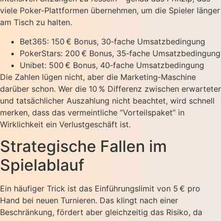
viele Poker-Plattformen übernehmen, um die Spieler länger
am Tisch zu halten.
Bet365: 150 € Bonus, 30‑fache Umsatzbedingung
PokerStars: 200 € Bonus, 35‑fache Umsatzbedingung
Unibet: 500 € Bonus, 40‑fache Umsatzbedingung
Die Zahlen lügen nicht, aber die Marketing‑Maschine
darüber schon. Wer die 10 % Differenz zwischen erwarteter
und tatsächlicher Auszahlung nicht beachtet, wird schnell
merken, dass das vermeintliche “Vorteilspaket” in
Wirklichkeit ein Verlustgeschäft ist.
Strategische Fallen im
Spielablauf
Ein häufiger Trick ist das Einführungslimit von 5 € pro
Hand bei neuen Turnieren. Das klingt nach einer
Beschränkung, fördert aber gleichzeitig das Risiko, da