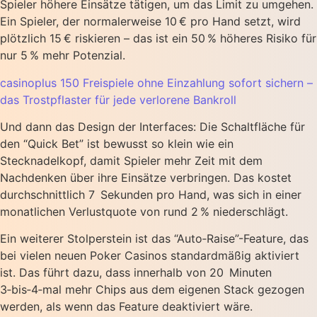
Spieler höhere Einsätze tätigen, um das Limit zu umgehen.
Ein Spieler, der normalerweise 10 € pro Hand setzt, wird
plötzlich 15 € riskieren – das ist ein 50 % höheres Risiko für
nur 5 % mehr Potenzial.
casinoplus 150 Freispiele ohne Einzahlung sofort sichern –
das Trostpflaster für jede verlorene Bankroll
Und dann das Design der Interfaces: Die Schaltfläche für
den “Quick Bet” ist bewusst so klein wie ein
Stecknadelkopf, damit Spieler mehr Zeit mit dem
Nachdenken über ihre Einsätze verbringen. Das kostet
durchschnittlich 7 Sekunden pro Hand, was sich in einer
monatlichen Verlustquote von rund 2 % niederschlägt.
Ein weiterer Stolperstein ist das “Auto‑Raise”-Feature, das
bei vielen neuen Poker Casinos standardmäßig aktiviert
ist. Das führt dazu, dass innerhalb von 20 Minuten
3‑bis‑4‑mal mehr Chips aus dem eigenen Stack gezogen
werden, als wenn das Feature deaktiviert wäre.