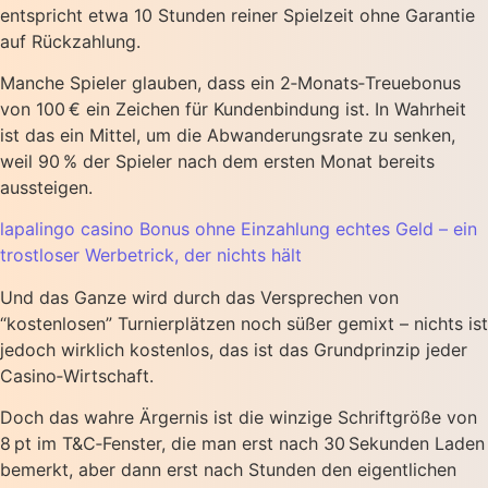
entspricht etwa 10 Stunden reiner Spielzeit ohne Garantie
auf Rückzahlung.
Manche Spieler glauben, dass ein 2‑Monats‑Treuebonus
von 100 € ein Zeichen für Kundenbindung ist. In Wahrheit
ist das ein Mittel, um die Abwanderungsrate zu senken,
weil 90 % der Spieler nach dem ersten Monat bereits
aussteigen.
lapalingo casino Bonus ohne Einzahlung echtes Geld – ein
trostloser Werbetrick, der nichts hält
Und das Ganze wird durch das Versprechen von
“kostenlosen” Turnierplätzen noch süßer gemixt – nichts ist
jedoch wirklich kostenlos, das ist das Grundprinzip jeder
Casino‑Wirtschaft.
Doch das wahre Ärgernis ist die winzige Schriftgröße von
8 pt im T&C‑Fenster, die man erst nach 30 Sekunden Laden
bemerkt, aber dann erst nach Stunden den eigentlichen