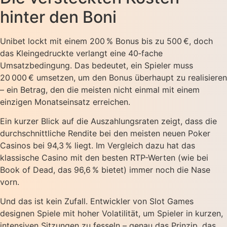
hinter den Boni
Unibet lockt mit einem 200 % Bonus bis zu 500 €, doch
das Kleingedruckte verlangt eine 40‑fache
Umsatzbedingung. Das bedeutet, ein Spieler muss
20 000 € umsetzen, um den Bonus überhaupt zu realisieren
– ein Betrag, den die meisten nicht einmal mit einem
einzigen Monatseinsatz erreichen.
Ein kurzer Blick auf die Auszahlungsraten zeigt, dass die
durchschnittliche Rendite bei den meisten neuen Poker
Casinos bei 94,3 % liegt. Im Vergleich dazu hat das
klassische Casino mit den besten RTP-Werten (wie bei
Book of Dead, das 96,6 % bietet) immer noch die Nase
vorn.
Und das ist kein Zufall. Entwickler von Slot Games
designen Spiele mit hoher Volatilität, um Spieler in kurzen,
intensiven Sitzungen zu fesseln – genau das Prinzip, das