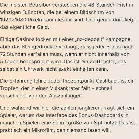
Die meisten Betreiber verstecken die 48‑Stunden‑Frist in
winzigen Fußnoten, die bei einem Bildschirm von
1920×1080 Pixeln kaum lesbar sind. Und genau dort liegt
das eigentliche Geld.
Einige Casinos locken mit einer „no‑deposit“ Kampagne,
aber das Kleingedruckte verlangt, dass jeder Bonus nach
72 Stunden verfallen muss, wenn er nicht innerhalb von
5 Tagen beansprucht wird. Das ist ein Zeitfenster, das
selbst ein Uhrwerk nicht exakt einhalten kann.
Die Erfahrung lehrt: Jeder Prozentpunkt Cashback ist ein
Tropfen, der in einen Vulkankrater fällt – schnell
verschluckt von den Auszahlungen.
Und während wir hier die Zahlen jonglieren, fragt sich ein
Spieler, warum das Interface des Bonus‑Dashboards in
manchen Spielen eine Schriftgröße von 8 pt nutzt. Das ist
praktisch ein Mikrofilm, den niemand lesen will.