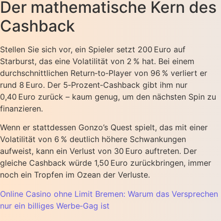
Der mathematische Kern des
Cashback
Stellen Sie sich vor, ein Spieler setzt 200 Euro auf
Starburst, das eine Volatilität von 2 % hat. Bei einem
durchschnittlichen Return‑to‑Player von 96 % verliert er
rund 8 Euro. Der 5‑Prozent‑Cashback gibt ihm nur
0,40 Euro zurück – kaum genug, um den nächsten Spin zu
finanzieren.
Wenn er stattdessen Gonzo’s Quest spielt, das mit einer
Volatilität von 6 % deutlich höhere Schwankungen
aufweist, kann ein Verlust von 30 Euro auftreten. Der
gleiche Cashback würde 1,50 Euro zurückbringen, immer
noch ein Tropfen im Ozean der Verluste.
Online Casino ohne Limit Bremen: Warum das Versprechen
nur ein billiges Werbe‑Gag ist