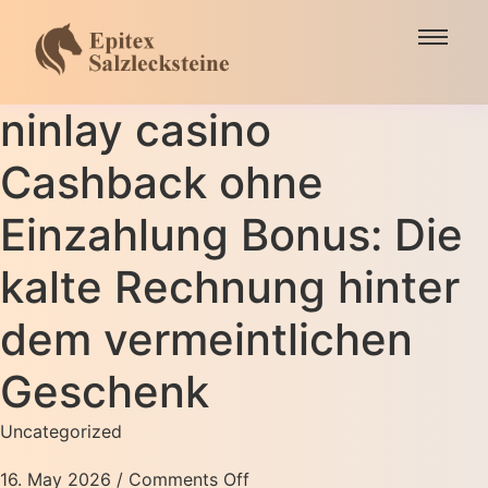
ninlay casino
Cashback ohne
Einzahlung Bonus: Die
kalte Rechnung hinter
dem vermeintlichen
Geschenk
Uncategorized
16. May 2026
/
Comments Off