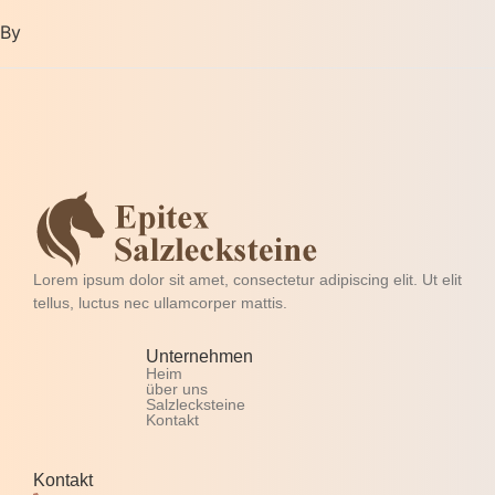
By
Lorem ipsum dolor sit amet, consectetur adipiscing elit. Ut elit
tellus, luctus nec ullamcorper mattis.
Unternehmen
Heim
über uns
Salzlecksteine
Kontakt
Kontakt