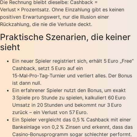
Die Rechnung bleibt dieselbe: Cashback =
Verlust × Prozentsatz. Ohne Einzahlung gibt es keinen
positiven Erwartungswert, nur die Illusion einer
Rückzahlung, die nie die Verluste deckt.
Praktische Szenarien, die keiner
sieht
Ein neuer Spieler registriert sich, erhält 5 Euro „Free“
Cashback, setzt 5 Euro auf ein
15‑Mal‑Pro‑Tag‑Turnier und verliert alles. Der Bonus
ist dann null.
Ein erfahrener Spieler nutzt den Bonus, um exakt
3 Spiele pro Stunde zu spielen, kalkuliert 60 Euro
Umsatz in 20 Stunden und bekommt nur 3 Euro
zurück – ein Verlust von 57 Euro.
Ein Spieler vergleicht das 0,5 % Cashback mit einer
Bankeinlage von 0,2 % Zinsen und erkennt, dass das
Casino‑Bonusprogramm sogar schlechter performt.