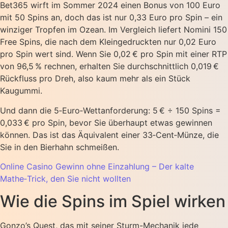
Bet365 wirft im Sommer 2024 einen Bonus von 100 Euro
mit 50 Spins an, doch das ist nur 0,33 Euro pro Spin – ein
winziger Tropfen im Ozean. Im Vergleich liefert Nomini 150
Free Spins, die nach dem Kleingedruckten nur 0,02 Euro
pro Spin wert sind. Wenn Sie 0,02 € pro Spin mit einer RTP
von 96,5 % rechnen, erhalten Sie durchschnittlich 0,019 €
Rückfluss pro Dreh, also kaum mehr als ein Stück
Kaugummi.
Und dann die 5‑Euro‑Wettanforderung: 5 € ÷ 150 Spins =
0,033 € pro Spin, bevor Sie überhaupt etwas gewinnen
können. Das ist das Äquivalent einer 33‑Cent‑Münze, die
Sie in den Bierhahn schmeißen.
Online Casino Gewinn ohne Einzahlung – Der kalte
Mathe‑Trick, den Sie nicht wollten
Wie die Spins im Spiel wirken
Gonzo’s Quest, das mit seiner Sturm-Mechanik jede