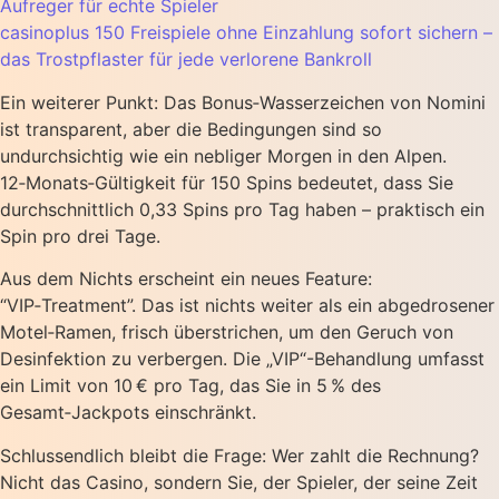
Aufreger für echte Spieler
casinoplus 150 Freispiele ohne Einzahlung sofort sichern –
das Trostpflaster für jede verlorene Bankroll
Ein weiterer Punkt: Das Bonus‑Wasserzeichen von Nomini
ist transparent, aber die Bedingungen sind so
undurchsichtig wie ein nebliger Morgen in den Alpen.
12‑Monats‑Gültigkeit für 150 Spins bedeutet, dass Sie
durchschnittlich 0,33 Spins pro Tag haben – praktisch ein
Spin pro drei Tage.
Aus dem Nichts erscheint ein neues Feature:
“VIP‑Treatment”. Das ist nichts weiter als ein abgedrosener
Motel‑Ramen, frisch überstrichen, um den Geruch von
Desinfektion zu verbergen. Die „VIP“-Behandlung umfasst
ein Limit von 10 € pro Tag, das Sie in 5 % des
Gesamt‑Jackpots einschränkt.
Schlussendlich bleibt die Frage: Wer zahlt die Rechnung?
Nicht das Casino, sondern Sie, der Spieler, der seine Zeit