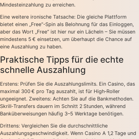
Mindesteinzahlung zu erreichen.
Eine weitere ironische Tatsache: Die gleiche Plattform
bietet einen „Free“-Spin als Belohnung für das Einloggen,
aber das Wort „Free“ ist hier nur ein Lächeln – Sie müssen
mindestens 5 € einsetzen, um überhaupt die Chance auf
eine Auszahlung zu haben.
Praktische Tipps für die echte
schnelle Auszahlung
Erstens: Prüfen Sie die Auszahlungslimits. Ein Casino, das
maximal 300 € pro Tag auszahlt, ist für High‑Roller
ungeeignet. Zweitens: Achten Sie auf die Bankmethoden.
Skrill‑Transfers dauern im Schnitt 2 Stunden, während
Banküberweisungen häufig 3–5 Werktage benötigen.
Drittens: Vergleichen Sie die durchschnittliche
Auszahlungsgeschwindigkeit. Wenn Casino A 1,2 Tage und