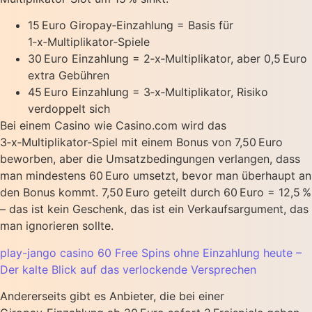
15 Euro Giropay‑Einzahlung = Basis für
1‑x‑Multiplikator‑Spiele
30 Euro Einzahlung = 2‑x‑Multiplikator, aber 0,5 Euro
extra Gebühren
45 Euro Einzahlung = 3‑x‑Multiplikator, Risiko
verdoppelt sich
Bei einem Casino wie Casino.com wird das
3‑x‑Multiplikator‑Spiel mit einem Bonus von 7,50 Euro
beworben, aber die Umsatzbedingungen verlangen, dass
man mindestens 60 Euro umsetzt, bevor man überhaupt an
den Bonus kommt. 7,50 Euro geteilt durch 60 Euro = 12,5 %
– das ist kein Geschenk, das ist ein Verkaufsargument, das
man ignorieren sollte.
play-jango casino 60 Free Spins ohne Einzahlung heute –
Der kalte Blick auf das verlockende Versprechen
Andererseits gibt es Anbieter, die bei einer