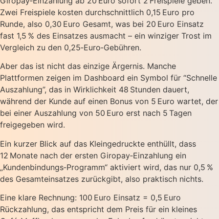
Giropay‑Einzahlung ab 20 Euro sofort 2 Freispiele geben.
Zwei Freispiele kosten durchschnittlich 0,15 Euro pro
Runde, also 0,30 Euro Gesamt, was bei 20 Euro Einsatz
fast 1,5 % des Einsatzes ausmacht – ein winziger Trost im
Vergleich zu den 0,25‑Euro‑Gebühren.
Aber das ist nicht das einzige Ärgernis. Manche
Plattformen zeigen im Dashboard ein Symbol für “Schnelle
Auszahlung”, das in Wirklichkeit 48 Stunden dauert,
während der Kunde auf einen Bonus von 5 Euro wartet, der
bei einer Auszahlung von 50 Euro erst nach 5 Tagen
freigegeben wird.
Ein kurzer Blick auf das Kleingedruckte enthüllt, dass
12 Monate nach der ersten Giropay‑Einzahlung ein
„Kundenbindungs‑Programm“ aktiviert wird, das nur 0,5 %
des Gesamteinsatzes zurückgibt, also praktisch nichts.
Eine klare Rechnung: 100 Euro Einsatz = 0,5 Euro
Rückzahlung, das entspricht dem Preis für ein kleines