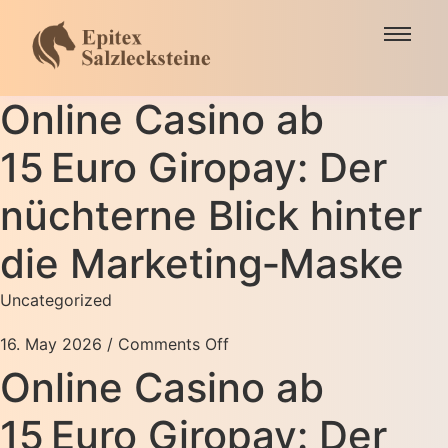
Online Casino ab
15 Euro Giropay: Der
nüchterne Blick hinter
die Marketing‑Maske
Uncategorized
16. May 2026
/
Comments Off
Online Casino ab
15 Euro Giropay: Der