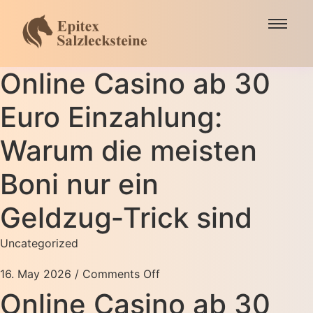
Online Casino ab 30
Euro Einzahlung:
Warum die meisten
Boni nur ein
Geldzug‑Trick sind
Uncategorized
16. May 2026
/
Comments Off
Online Casino ab 30