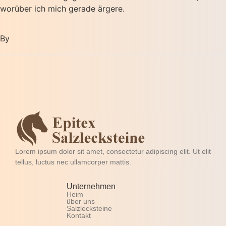
worüber ich mich gerade ärgere.
By
Lorem ipsum dolor sit amet, consectetur adipiscing elit. Ut elit
tellus, luctus nec ullamcorper mattis.
Unternehmen
Heim
über uns
Salzlecksteine
Kontakt