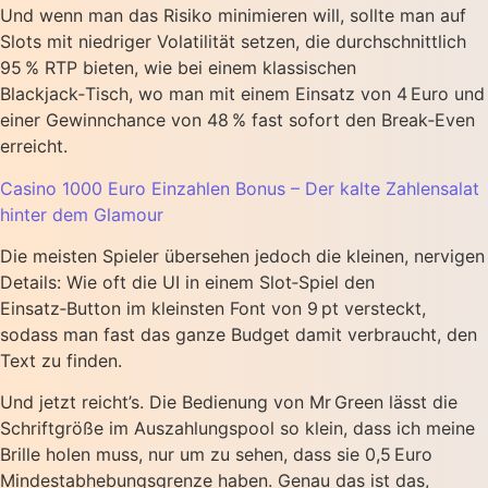
Und wenn man das Risiko minimieren will, sollte man auf
Slots mit niedriger Volatilität setzen, die durchschnittlich
95 % RTP bieten, wie bei einem klassischen
Blackjack‑Tisch, wo man mit einem Einsatz von 4 Euro und
einer Gewinnchance von 48 % fast sofort den Break‑Even
erreicht.
Casino 1000 Euro Einzahlen Bonus – Der kalte Zahlensalat
hinter dem Glamour
Die meisten Spieler übersehen jedoch die kleinen, nervigen
Details: Wie oft die UI in einem Slot‑Spiel den
Einsatz‑Button im kleinsten Font von 9 pt versteckt,
sodass man fast das ganze Budget damit verbraucht, den
Text zu finden.
Und jetzt reicht’s. Die Bedienung von Mr Green lässt die
Schriftgröße im Auszahlungspool so klein, dass ich meine
Brille holen muss, nur um zu sehen, dass sie 0,5 Euro
Mindestabhebungsgrenze haben. Genau das ist das,