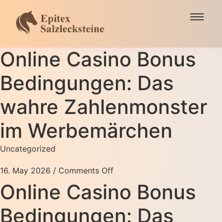
Online Casino Bonus
Bedingungen: Das
wahre Zahlenmonster
im Werbemärchen
Uncategorized
16. May 2026
/
Comments Off
Online Casino Bonus
Bedingungen: Das