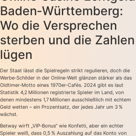
Baden‑Württemberg:
Wo die Versprechen
sterben und die Zahlen
lügen
Der Staat lässt die Spielregeln strikt regulieren, doch die
Werbe‑Schilder in der Online‑Welt glänzen stärker als das
Oldtimer‑Motto eines 1970er‑Cafés. 2024 gibt es laut
Statistik 4,2 Millionen registrierte Spieler im Land, von
denen mindestens 1,7 Millionen ausschließlich mit echtem
Geld wetten – ein Prozentsatz, der jedes Jahr um 3 %
wächst.
Betway wirft „VIP‑Bonus“ wie Konfetti, aber ein echter
Spieler weiß, dass 0,5 % Auszahlung auf das Konto von