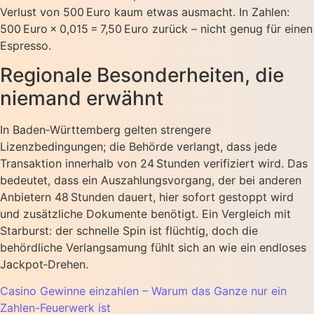
Verlust von 500 Euro kaum etwas ausmacht. In Zahlen:
500 Euro × 0,015 = 7,50 Euro zurück – nicht genug für einen
Espresso.
Regionale Besonderheiten, die
niemand erwähnt
In Baden‑Württemberg gelten strengere
Lizenzbedingungen; die Behörde verlangt, dass jede
Transaktion innerhalb von 24 Stunden verifiziert wird. Das
bedeutet, dass ein Auszahlungsvorgang, der bei anderen
Anbietern 48 Stunden dauert, hier sofort gestoppt wird
und zusätzliche Dokumente benötigt. Ein Vergleich mit
Starburst: der schnelle Spin ist flüchtig, doch die
behördliche Verlangsamung fühlt sich an wie ein endloses
Jackpot‑Drehen.
Casino Gewinne einzahlen – Warum das Ganze nur ein
Zahlen-Feuerwerk ist