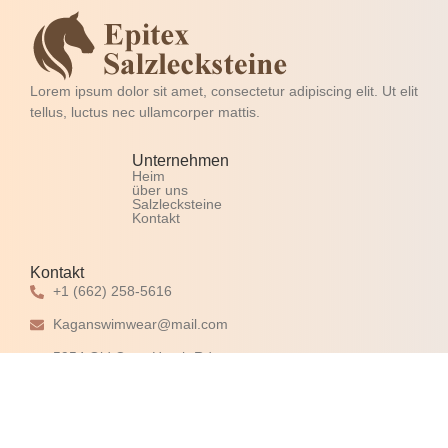
Lorem ipsum dolor sit amet, consectetur adipiscing elit. Ut elit
tellus, luctus nec ullamcorper mattis.
Unternehmen
Heim
über uns
Salzlecksteine
Kontakt
Kontakt
+1 (662) 258-5616
Kaganswimwear@mail.com
5954 Old Cove Heath Rd
Eupora, Mississippi(MS), 39744