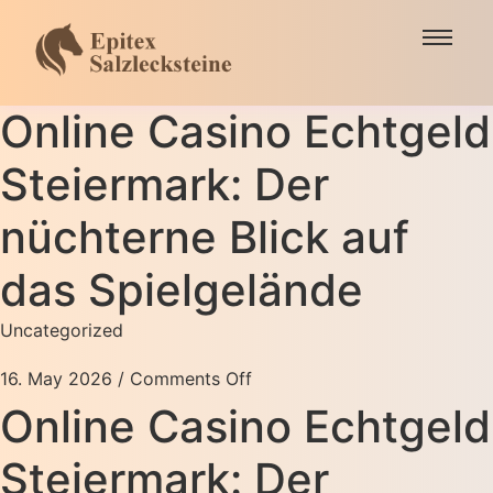
Online Casino Echtgeld
Steiermark: Der
nüchterne Blick auf
das Spielgelände
Uncategorized
16. May 2026
/
Comments Off
Online Casino Echtgeld
Steiermark: Der