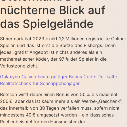
nüchterne Blick auf
das Spielgelände
Steiermark hat 2023 exakt 1,2 Millionen registrierte Online-
Spieler, und das ist erst die Spitze des Eisbergs. Denn
jedes „gratis“ Angebot ist nichts anderes als ein
mathematischer Köder, der 97 % der Spieler in die
Verlustzone zieht.
Galaxyno Casino heute gültiger Bonus Code: Der kalte
Realitätscheck für Schnäppchenjäger
Betsson wirft dabei einen Bonus von 50 % bis maximal
200 €, aber das ist kaum mehr als ein Werbe‑„Geschenk“,
das innerhalb von 30 Tagen verfallen muss, sofern nicht
mindestens 40 € umgesetzt wurden – ein klassisches
Rechenbeispiel für den Hausmeister der