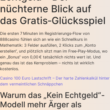
nüchterne Blick auf
das Gratis‑Glücksspiel
Die ersten 7 Minuten im Registrierungs‑Flow von
888casino fühlen sich an wie ein Schnellkurs in
Mathematik: 3 Felder ausfüllen, 2 Klicks zum „Konto
erstellen“, und plötzlich sitzt man im Free‑Play‑Modus, wo
ein „Bonus“ von 0,00 € tatsächlich nichts wert ist. Und
genau das ist das Kernproblem – nichts ist wirklich
kostenlos.
Casino 100 Euro Lastschrift – Der harte Zahlenkalkül hinter
dem vermeintlichen Schnäppchen
Warum das „Kein Echtgeld“-
Modell mehr Ärger als