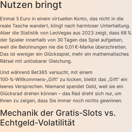
Nutzen bringt
Einmal 5 Euro in einem virtuellen Konto, das nicht in die
reale Tasche wandert, klingt nach harmloser Unterhaltung.
Aber die Statistik von LeoVegas aus 2023 zeigt, dass 68 %
der Spieler innerhalb von 30 Tagen das Spiel aufgeben,
weil die Belohnungen nie die 0,01 €‑Marke überschreiten.
Das ist weniger ein Glücksspiel, mehr ein mathematisches
Rätsel mit unlösbarer Gleichung.
Und während Bet365 versucht, mit einem
100‑%‑Willkommens‑„Gift“ zu locken, bleibt das „Gift“ ein
leeres Versprechen. Niemand spendet Geld, weil sie ein
Glücksrad drehen können – das Rad dreht sich nur, um
Ihnen zu zeigen, dass Sie immer noch nichts gewinnen.
Mechanik der Gratis‑Slots vs.
Echtgeld‑Volatilität