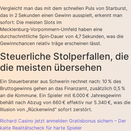
Vergleicht man das mit dem schnellen Puls von Starburst,
das in 2 Sekunden einen Gewinn ausspielt, erkennt man
sofort: Die meisten Slots im
Mecklenburg‑Vorpommern‑Umfeld haben eine
durchschnittliche Spin‑Dauer von 4,7 Sekunden, was die
Gewinnchancen relativ träge erscheinen lässt.
Steuerliche Stolperfallen, die
die meisten übersehen
Ein Steuerberater aus Schwerin rechnet nach: 10 % des
Bruttogewinns gehen an das Finanzamt, zusätzlich 0,5 %
an die Kommune. Ein Spieler mit 6.000 € Jahresgewinn
behält nach Abzug von 660 € effektiv nur 5.340 €, was die
Illusion von „Rückenwind“ sofort zerstört.
Richard Casino jetzt anmelden Gratisbonus sichern – Der
kalte Realitätscheck für harte Spieler