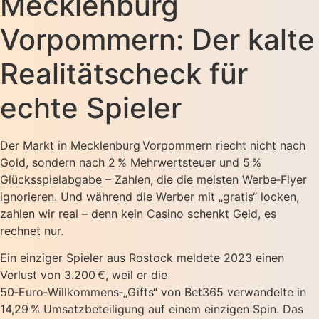
Mecklenburg
Vorpommern: Der kalte
Realitätscheck für
echte Spieler
Der Markt in Mecklenburg Vorpommern riecht nicht nach
Gold, sondern nach 2 % Mehrwertsteuer und 5 %
Glücksspielabgabe – Zahlen, die die meisten Werbe‑Flyer
ignorieren. Und während die Werber mit „gratis“ locken,
zahlen wir real – denn kein Casino schenkt Geld, es
rechnet nur.
Ein einziger Spieler aus Rostock meldete 2023 einen
Verlust von 3.200 €, weil er die
50‑Euro‑Willkommens‑„Gifts“ von Bet365 verwandelte in
14,29 % Umsatzbeteiligung auf einem einzigen Spin. Das