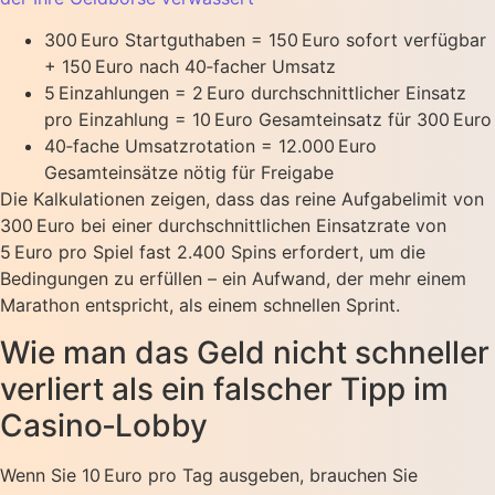
300 Euro Startguthaben = 150 Euro sofort verfügbar
+ 150 Euro nach 40‑facher Umsatz
5 Einzahlungen = 2 Euro durchschnittlicher Einsatz
pro Einzahlung = 10 Euro Gesamteinsatz für 300 Euro
40‑fache Umsatzrotation = 12.000 Euro
Gesamteinsätze nötig für Freigabe
Die Kalkulationen zeigen, dass das reine Aufgabelimit von
300 Euro bei einer durchschnittlichen Einsatzrate von
5 Euro pro Spiel fast 2.400 Spins erfordert, um die
Bedingungen zu erfüllen – ein Aufwand, der mehr einem
Marathon entspricht, als einem schnellen Sprint.
Wie man das Geld nicht schneller
verliert als ein falscher Tipp im
Casino‑Lobby
Wenn Sie 10 Euro pro Tag ausgeben, brauchen Sie