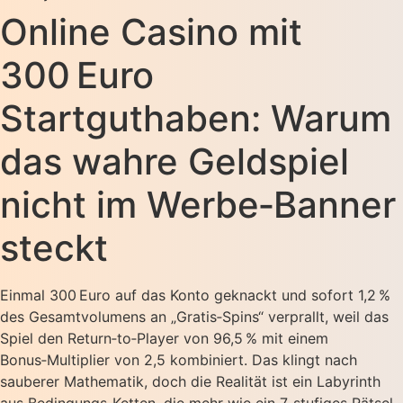
Online Casino mit
300 Euro
Startguthaben: Warum
das wahre Geldspiel
nicht im Werbe‑Banner
steckt
Einmal 300 Euro auf das Konto geknackt und sofort 1,2 %
des Gesamtvolumens an „Gratis‑Spins“ verprallt, weil das
Spiel den Return‑to‑Player von 96,5 % mit einem
Bonus‑Multiplier von 2,5 kombiniert. Das klingt nach
sauberer Mathematik, doch die Realität ist ein Labyrinth
aus Bedingungs‑Ketten, die mehr wie ein 7‑stufiges Rätsel