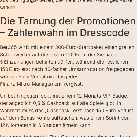
wirken.
Die Tarnung der Promotionen
– Zahlenwahn im Dresscode
Bet365 wirft mit einem 300‑Euro‑Startpaket einen grellen
Scheinwerfer auf die ersten 150 Euro, die Sie nach
5 Einzahlungen behalten dürfen, während die restlichen
150 Euro erst nach 40‑facher Umsatzrotation freigegeben
werden – ein Verhältnis, das jedes
Finanz‑Mikro‑Management vergisst.
Unibet hingegen lockt mit einem 12‑Monats‑VIP‑Badge,
der angeblich 0,5 % Cashback auf alle Spiele gibt. In
Wahrheit muss das „Cashback“ erst nach 150 Euro Verlust
auf dem Bonus‑Konto auftauchen, was einem Sprint von
12 Kilometern in 6 Stunden ähneln kann.
LeoVegas behauptet, “Free” Spins zu verschenken, doch