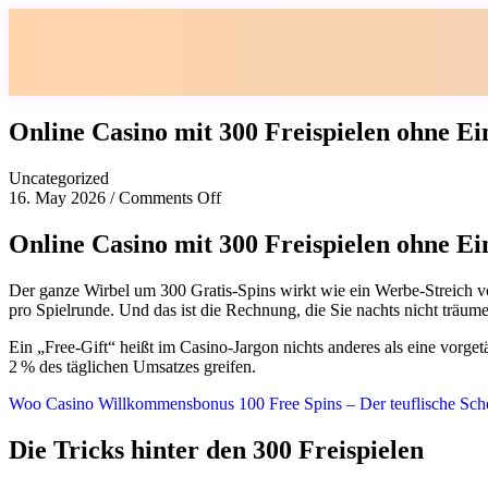
Online Casino mit 300 Freispielen ohne Ei
Uncategorized
16. May 2026
/
Comments Off
Online Casino mit 300 Freispielen ohne Ei
Der ganze Wirbel um 300 Gratis‑Spins wirkt wie ein Werbe‑Streich von
pro Spielrunde. Und das ist die Rechnung, die Sie nachts nicht träume
Ein „Free‑Gift“ heißt im Casino‑Jargon nichts anderes als eine vorg
2 % des täglichen Umsatzes greifen.
Woo Casino Willkommensbonus 100 Free Spins – Der teuflische Schei
Die Tricks hinter den 300 Freispielen