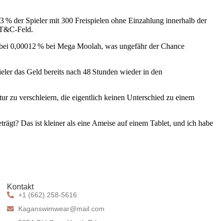
73 % der Spieler mit 300 Freispielen ohne Einzahlung innerhalb der
m T&C‑Feld.
egt bei 0,00012 % bei Mega Moolah, was ungefähr der Chance
eler das Geld bereits nach 48 Stunden wieder in den
tur zu verschleiern, die eigentlich keinen Unterschied zu einem
rägt? Das ist kleiner als eine Ameise auf einem Tablet, und ich habe
Kontakt
+1 (662) 258-5616
Kaganswimwear@mail.com