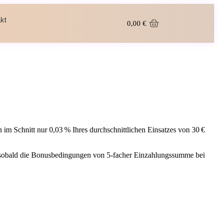
kt
0,00
€
 im Schnitt nur 0,03 % Ihres durchschnittlichen Einsatzes von 30 €
en, sobald die Bonusbedingungen von 5‑facher Einzahlungssumme bei