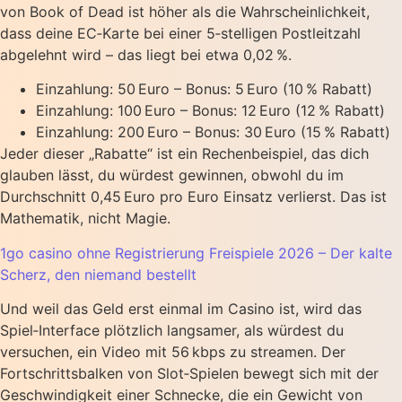
von Book of Dead ist höher als die Wahrscheinlichkeit,
dass deine EC‑Karte bei einer 5‑stelligen Postleitzahl
abgelehnt wird – das liegt bei etwa 0,02 %.
Einzahlung: 50 Euro – Bonus: 5 Euro (10 % Rabatt)
Einzahlung: 100 Euro – Bonus: 12 Euro (12 % Rabatt)
Einzahlung: 200 Euro – Bonus: 30 Euro (15 % Rabatt)
Jeder dieser „Rabatte“ ist ein Rechenbeispiel, das dich
glauben lässt, du würdest gewinnen, obwohl du im
Durchschnitt 0,45 Euro pro Euro Einsatz verlierst. Das ist
Mathematik, nicht Magie.
1go casino ohne Registrierung Freispiele 2026 – Der kalte
Scherz, den niemand bestellt
Und weil das Geld erst einmal im Casino ist, wird das
Spiel‑Interface plötzlich langsamer, als würdest du
versuchen, ein Video mit 56 kbps zu streamen. Der
Fortschrittsbalken von Slot‑Spielen bewegt sich mit der
Geschwindigkeit einer Schnecke, die ein Gewicht von