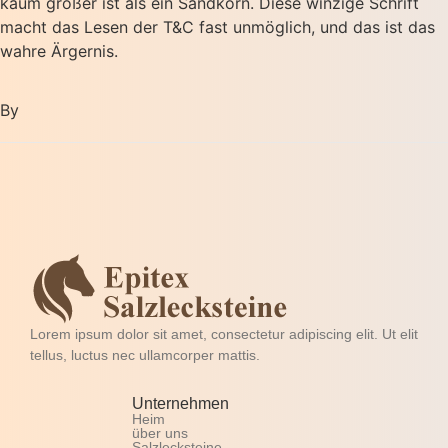
kaum größer ist als ein Sandkorn. Diese winzige Schrift
macht das Lesen der T&C fast unmöglich, und das ist das
wahre Ärgernis.
By
Lorem ipsum dolor sit amet, consectetur adipiscing elit. Ut elit
tellus, luctus nec ullamcorper mattis.
Unternehmen
Heim
über uns
Salzlecksteine