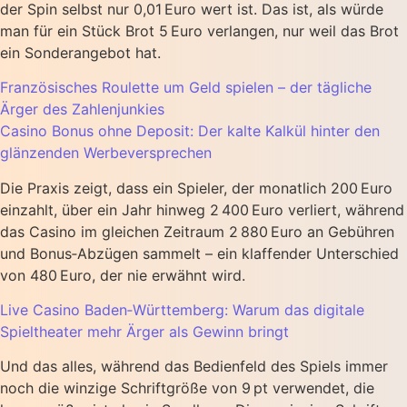
der Spin selbst nur 0,01 Euro wert ist. Das ist, als würde
man für ein Stück Brot 5 Euro verlangen, nur weil das Brot
ein Sonderangebot hat.
Französisches Roulette um Geld spielen – der tägliche
Ärger des Zahlenjunkies
Casino Bonus ohne Deposit: Der kalte Kalkül hinter den
glänzenden Werbeversprechen
Die Praxis zeigt, dass ein Spieler, der monatlich 200 Euro
einzahlt, über ein Jahr hinweg 2 400 Euro verliert, während
das Casino im gleichen Zeitraum 2 880 Euro an Gebühren
und Bonus‑Abzügen sammelt – ein klaffender Unterschied
von 480 Euro, der nie erwähnt wird.
Live Casino Baden‑Württemberg: Warum das digitale
Spieltheater mehr Ärger als Gewinn bringt
Und das alles, während das Bedienfeld des Spiels immer
noch die winzige Schriftgröße von 9 pt verwendet, die