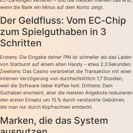
wenn die Bank ein Minus auf dem Konto zeigt.
Der Geldfluss: Vom EC‑Chip
zum Spielguthaben in 3
Schritten
Erstens: Die Eingabe deiner PIN ist schneller als das Laden
von Starburst auf einem alten Handy – etwa 2,3 Sekunden.
Zweitens: Das Casino verarbeitet die Transaktion mit einer
internen Verzögerung von durchschnittlich 1,7 Stunden,
weil die Software lieber Kaffee holt. Drittens: Dein
Guthaben erscheint, aber die meisten Angebote reduzieren
den ersten Einsatz um 15 % durch versteckte Gebühren,
die man nur durch Kopfrechnen entdeckt.
Marken, die das System
ausnutzen