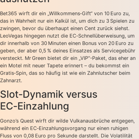
Bet365 wirft dir ein „Willkommens‑Gift“ von 10 Euro zu,
das in Wahrheit nur ein Kalkül ist, um dich zu 3 Spielen zu
zwingen, bevor du überhaupt einen Cent zurück siehst.
LeoVegas hingegen nutzt die EC‑Schnellüberweisung, um
dir innerhalb von 30 Minuten einen Bonus von 20 Euro zu
geben, der aber 0,5 % deines Einsatzes als Servicegebühr
versteckt. Mr Green bietet dir ein „VIP“-Paket, das eher an
ein Motel mit neuer Tapete erinnert – du bekommst ein
Gratis‑Spin, das so häufig ist wie ein Zahn­lutscher beim
Zahnarzt.
Slot‑Dynamik versus
EC‑Einzahlung
Gonzo’s Quest wirft dir wilde Vulkanausbrüche entgegen,
während ein EC‑Einzahlungsvorgang nur einen ruhigen
Fluss von 0,08 Euro pro Sekunde darstellt. Die Volatilität