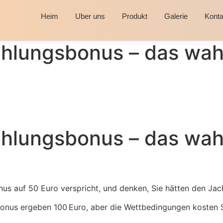
Heim
Uber uns
Produkt
Galerie
Konta
ahlungsbonus – das wah
ahlungsbonus – das wah
nus auf 50 Euro verspricht, und denken, Sie hätten den Ja
 Bonus ergeben 100 Euro, aber die Wettbedingungen kosten 