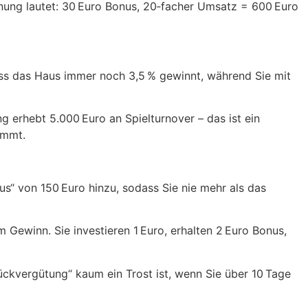
nung lautet: 30 Euro Bonus, 20‑facher Umsatz = 600 Euro
ss das Haus immer noch 3,5 % gewinnt, während Sie mit
 erhebt 5.000 Euro an Spielturnover – das ist ein
ommt.
s“ von 150 Euro hinzu, sodass Sie nie mehr als das
 Gewinn. Sie investieren 1 Euro, erhalten 2 Euro Bonus,
Rückvergütung“ kaum ein Trost ist, wenn Sie über 10 Tage