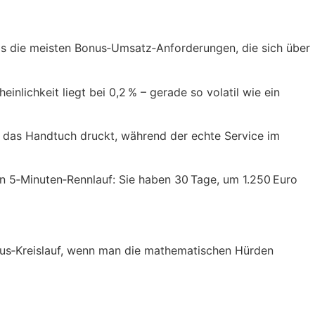
als die meisten Bonus‑Umsatz‑Anforderungen, die sich über
inlichkeit liegt bei 0,2 % – gerade so volatil wie ein
uf das Handtuch druckt, während der echte Service im
in 5‑Minuten‑Rennlauf: Sie haben 30 Tage, um 1.250 Euro
onus‑Kreislauf, wenn man die mathematischen Hürden