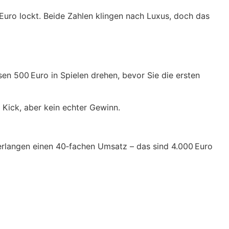
Euro lockt. Beide Zahlen klingen nach Luxus, doch das
en 500 Euro in Spielen drehen, bevor Sie die ersten
Kick, aber kein echter Gewinn.
erlangen einen 40‑fachen Umsatz – das sind 4.000 Euro