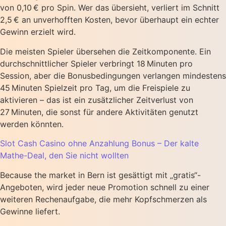
von 0,10 € pro Spin. Wer das übersieht, verliert im Schnitt
2,5 € an unverhofften Kosten, bevor überhaupt ein echter
Gewinn erzielt wird.
Die meisten Spieler übersehen die Zeitkomponente. Ein
durchschnittlicher Spieler verbringt 18 Minuten pro
Session, aber die Bonusbedingungen verlangen mindestens
45 Minuten Spielzeit pro Tag, um die Freispiele zu
aktivieren – das ist ein zusätzlicher Zeitverlust von
27 Minuten, die sonst für andere Aktivitäten genutzt
werden könnten.
Slot Cash Casino ohne Anzahlung Bonus – Der kalte
Mathe-Deal, den Sie nicht wollten
Because the market in Bern ist gesättigt mit „gratis“-
Angeboten, wird jeder neue Promotion schnell zu einer
weiteren Rechenaufgabe, die mehr Kopfschmerzen als
Gewinne liefert.