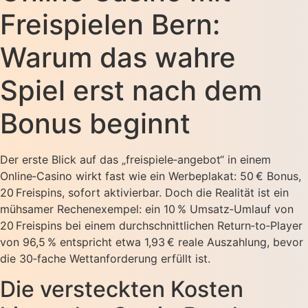
Freispielen Bern:
Warum das wahre
Spiel erst nach dem
Bonus beginnt
Der erste Blick auf das „freispiele‑angebot“ in einem
Online‑Casino wirkt fast wie ein Werbeplakat: 50 € Bonus,
20 Freispins, sofort aktivierbar. Doch die Realität ist ein
mühsamer Rechenexempel: ein 10 % Umsatz‑Umlauf von
20 Freispins bei einem durchschnittlichen Return‑to‑Player
von 96,5 % entspricht etwa 1,93 € reale Auszahlung, bevor
die 30‑fache Wettanforderung erfüllt ist.
Die versteckten Kosten