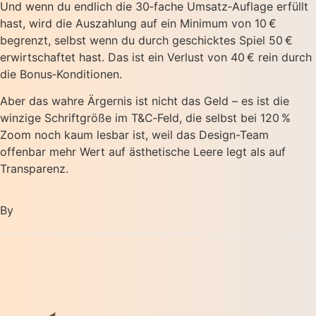
Und wenn du endlich die 30‑fache Umsatz‑Auflage erfüllt
hast, wird die Auszahlung auf ein Minimum von 10 €
begrenzt, selbst wenn du durch geschicktes Spiel 50 €
erwirtschaftet hast. Das ist ein Verlust von 40 € rein durch
die Bonus‑Konditionen.
Aber das wahre Ärgernis ist nicht das Geld – es ist die
winzige Schriftgröße im T&C‑Feld, die selbst bei 120 %
Zoom noch kaum lesbar ist, weil das Design-Team
offenbar mehr Wert auf ästhetische Leere legt als auf
Transparenz.
By