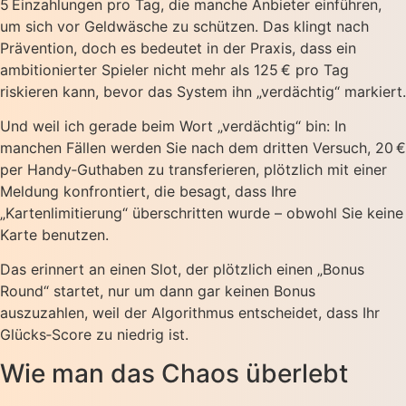
5 Einzahlungen pro Tag, die manche Anbieter einführen,
um sich vor Geldwäsche zu schützen. Das klingt nach
Prävention, doch es bedeutet in der Praxis, dass ein
ambitionierter Spieler nicht mehr als 125 € pro Tag
riskieren kann, bevor das System ihn „verdächtig“ markiert.
Und weil ich gerade beim Wort „verdächtig“ bin: In
manchen Fällen werden Sie nach dem dritten Versuch, 20 €
per Handy‑Guthaben zu transferieren, plötzlich mit einer
Meldung konfrontiert, die besagt, dass Ihre
„Kartenlimitierung“ überschritten wurde – obwohl Sie keine
Karte benutzen.
Das erinnert an einen Slot, der plötzlich einen „Bonus
Round“ startet, nur um dann gar keinen Bonus
auszuzahlen, weil der Algorithmus entscheidet, dass Ihr
Glücks‑Score zu niedrig ist.
Wie man das Chaos überlebt