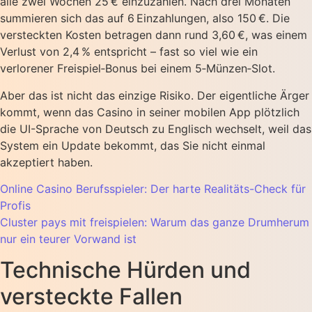
alle zwei Wochen 25 € einzuzahlen. Nach drei Monaten
summieren sich das auf 6 Einzahlungen, also 150 €. Die
versteckten Kosten betragen dann rund 3,60 €, was einem
Verlust von 2,4 % entspricht – fast so viel wie ein
verlorener Freispiel‑Bonus bei einem 5‑Münzen‑Slot.
Aber das ist nicht das einzige Risiko. Der eigentliche Ärger
kommt, wenn das Casino in seiner mobilen App plötzlich
die UI-Sprache von Deutsch zu Englisch wechselt, weil das
System ein Update bekommt, das Sie nicht einmal
akzeptiert haben.
Online Casino Berufsspieler: Der harte Realitäts-Check für
Profis
Cluster pays mit freispielen: Warum das ganze Drumherum
nur ein teurer Vorwand ist
Technische Hürden und
versteckte Fallen