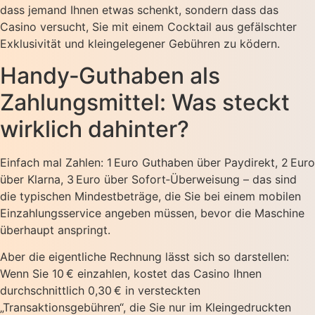
dass jemand Ihnen etwas schenkt, sondern dass das
Casino versucht, Sie mit einem Cocktail aus gefälschter
Exklusivität und kleingelegener Gebühren zu ködern.
Handy‑Guthaben als
Zahlungsmittel: Was steckt
wirklich dahinter?
Einfach mal Zahlen: 1 Euro Guthaben über Paydirekt, 2 Euro
über Klarna, 3 Euro über Sofort‑Überweisung – das sind
die typischen Mindestbeträge, die Sie bei einem mobilen
Einzahlungsservice angeben müssen, bevor die Maschine
überhaupt anspringt.
Aber die eigentliche Rechnung lässt sich so darstellen:
Wenn Sie 10 € einzahlen, kostet das Casino Ihnen
durchschnittlich 0,30 € in versteckten
„Transaktionsgebühren“, die Sie nur im Kleingedruckten