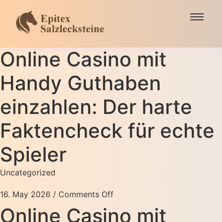
Online Casino mit
Handy Guthaben
einzahlen: Der harte
Faktencheck für echte
Spieler
Uncategorized
16. May 2026
/
Comments Off
Online Casino mit