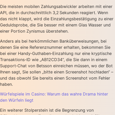
Die meisten mobilen Zahlungsabwickler arbeiten mit einer
API, die in durchschnittlich 3,2 Sekunden reagiert. Wenn
das nicht klappt, wird die Einzahlungsbestätigung zu einer
Geduldsprobe, die Sie besser mit einem Glas Wasser und
einer Portion Zynismus überstehen.
Anders als bei herkömmlichen Banküberweisungen, bei
denen Sie eine Referenznummer erhalten, bekommen Sie
bei einer Handy‑Guthaben‑Einzahlung nur eine kryptische
Transaktions-ID wie „AB12CD34“, die Sie dann in einem
Support‑Chat von Betsson einreichen müssen, wo der Bot
Ihnen sagt, Sie sollen „bitte einen Screenshot hochladen“ –
und das obwohl Sie bereits einen Screenshot vom Fehler
haben.
Würfelspiele im Casino: Warum das wahre Drama hinter
den Würfeln liegt
Ein weiterer Stolperstein ist die Begrenzung von