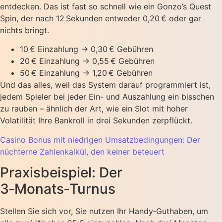
entdecken. Das ist fast so schnell wie ein Gonzo’s Quest
Spin, der nach 12 Sekunden entweder 0,20 € oder gar
nichts bringt.
10 € Einzahlung → 0,30 € Gebühren
20 € Einzahlung → 0,55 € Gebühren
50 € Einzahlung → 1,20 € Gebühren
Und das alles, weil das System darauf programmiert ist,
jedem Spieler bei jeder Ein- und Auszahlung ein bisschen
zu rauben – ähnlich der Art, wie ein Slot mit hoher
Volatilität Ihre Bankroll in drei Sekunden zerpflückt.
Casino Bonus mit niedrigen Umsatzbedingungen: Der
nüchterne Zahlenkalkül, den keiner beteuert
Praxisbeispiel: Der
3‑Monats‑Turnus
Stellen Sie sich vor, Sie nutzen Ihr Handy‑Guthaben, um