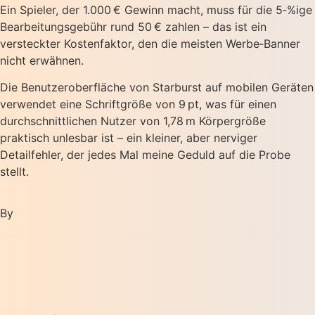
Ein Spieler, der 1.000 € Gewinn macht, muss für die 5‑%ige
Bearbeitungsgebühr rund 50 € zahlen – das ist ein
versteckter Kostenfaktor, den die meisten Werbe‑Banner
nicht erwähnen.
Die Benutzeroberfläche von Starburst auf mobilen Geräten
verwendet eine Schriftgröße von 9 pt, was für einen
durchschnittlichen Nutzer von 1,78 m Körpergröße
praktisch unlesbar ist – ein kleiner, aber nerviger
Detailfehler, der jedes Mal meine Geduld auf die Probe
stellt.
By