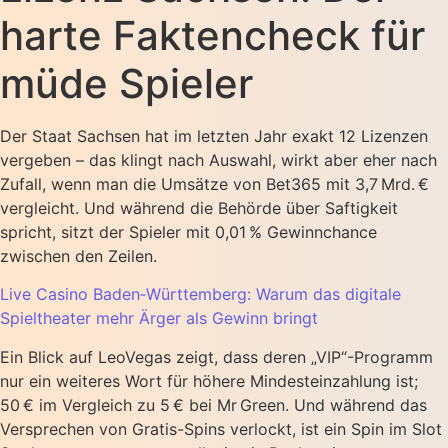
harte Faktencheck für
müde Spieler
Der Staat Sachsen hat im letzten Jahr exakt 12 Lizenzen
vergeben – das klingt nach Auswahl, wirkt aber eher nach
Zufall, wenn man die Umsätze von Bet365 mit 3,7 Mrd. €
vergleicht. Und während die Behörde über Saftigkeit
spricht, sitzt der Spieler mit 0,01 % Gewinnchance
zwischen den Zeilen.
Live Casino Baden‑Württemberg: Warum das digitale
Spieltheater mehr Ärger als Gewinn bringt
Ein Blick auf LeoVegas zeigt, dass deren „VIP“-Programm
nur ein weiteres Wort für höhere Mindesteinzahlung ist;
50 € im Vergleich zu 5 € bei Mr Green. Und während das
Versprechen von Gratis-Spins verlockt, ist ein Spin im Slot