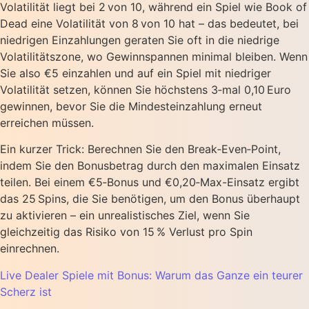
Volatilität liegt bei 2 von 10, während ein Spiel wie Book of
Dead eine Volatilität von 8 von 10 hat – das bedeutet, bei
niedrigen Einzahlungen geraten Sie oft in die niedrige
Volatilitätszone, wo Gewinnspannen minimal bleiben. Wenn
Sie also €5 einzahlen und auf ein Spiel mit niedriger
Volatilität setzen, können Sie höchstens 3‑mal 0,10 Euro
gewinnen, bevor Sie die Mindesteinzahlung erneut
erreichen müssen.
Ein kurzer Trick: Berechnen Sie den Break‑Even‑Point,
indem Sie den Bonusbetrag durch den maximalen Einsatz
teilen. Bei einem €5‑Bonus und €0,20‑Max-Einsatz ergibt
das 25 Spins, die Sie benötigen, um den Bonus überhaupt
zu aktivieren – ein unrealistisches Ziel, wenn Sie
gleichzeitig das Risiko von 15 % Verlust pro Spin
einrechnen.
Live Dealer Spiele mit Bonus: Warum das Ganze ein teurer
Scherz ist