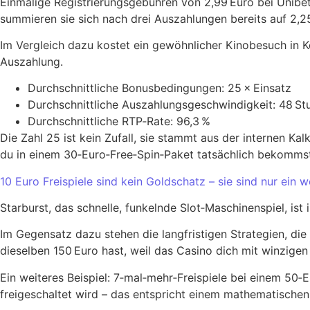
Einmalige Registrierungsgebühren von 2,99 Euro bei Unibe
summieren sie sich nach drei Auszahlungen bereits auf 2,2
Im Vergleich dazu kostet ein gewöhnlicher Kinobesuch in Kö
Auszahlung.
Durchschnittliche Bonusbedingungen: 25 × Einsatz
Durchschnittliche Auszahlungsgeschwindigkeit: 48 St
Durchschnittliche RTP‑Rate: 96,3 %
Die Zahl 25 ist kein Zufall, sie stammt aus der internen Ka
du in einem 30‑Euro‑Free‑Spin‑Paket tatsächlich bekommst
10 Euro Freispiele sind kein Goldschatz – sie sind nur ein 
Starburst, das schnelle, funkelnde Slot‑Maschinenspiel, ist i
Im Gegensatz dazu stehen die langfristigen Strategien, di
dieselben 150 Euro hast, weil das Casino dich mit winzige
Ein weiteres Beispiel: 7‑mal‑mehr‑Freispiele bei einem 50
freigeschaltet wird – das entspricht einem mathematischen 