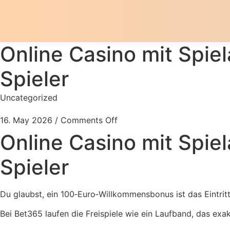
Online Casino mit Spie
Spieler
Uncategorized
16. May 2026
/
Comments Off
Online Casino mit Spie
Spieler
Du glaubst, ein 100‑Euro‑Willkommensbonus ist das Eintritt
Bei Bet365 laufen die Freispiele wie ein Laufband, das exak