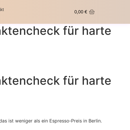
kt
0,00
€
aktencheck für harte
aktencheck für harte
s ist weniger als ein Espresso‑Preis in Berlin.