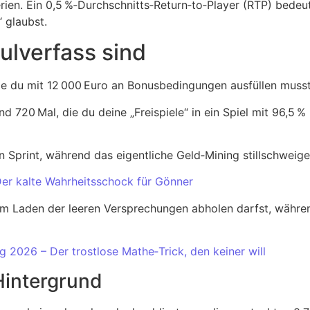
n. Ein 0,5 %‑Durchschnitts‑Return‑to‑Player (RTP) bedeute
 glaubst.
ulverfass sind
ie du mit 12 000 Euro an Bonusbedingungen ausfüllen muss
d 720 Mal, die du deine „Freispiele“ in ein Spiel mit 96,5 
n Sprint, während das eigentliche Geld‑Mining stillschwei
er kalte Wahrheitsschock für Gönner
im Laden der leeren Versprechungen abholen darfst, währen
 2026 – Der trostlose Mathe‑Trick, den keiner will
Hintergrund