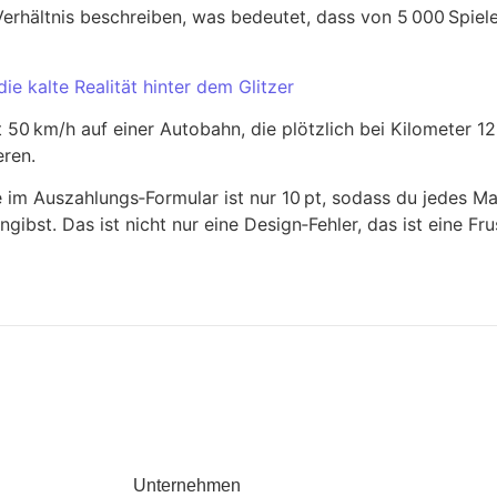
ältnis beschreiben, was bedeutet, dass von 5 000 Spielern
e kalte Realität hinter dem Glitzer
50 km/h auf einer Autobahn, die plötzlich bei Kilometer 12 
eren.
öße im Auszahlungs‑Formular ist nur 10 pt, sodass du jedes
ibst. Das ist nicht nur eine Design‑Fehler, das ist eine Frus
Unternehmen