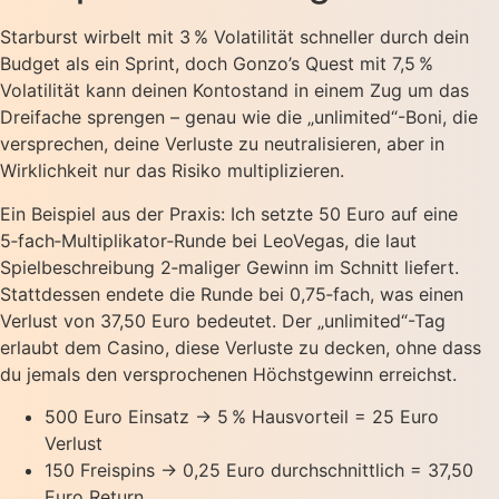
Starburst wirbelt mit 3 % Volatilität schneller durch dein
Budget als ein Sprint, doch Gonzo’s Quest mit 7,5 %
Volatilität kann deinen Kontostand in einem Zug um das
Dreifache sprengen – genau wie die „unlimited“-Boni, die
versprechen, deine Verluste zu neutralisieren, aber in
Wirklichkeit nur das Risiko multiplizieren.
Ein Beispiel aus der Praxis: Ich setzte 50 Euro auf eine
5‑fach‑Multiplikator‑Runde bei LeoVegas, die laut
Spielbeschreibung 2‑maliger Gewinn im Schnitt liefert.
Stattdessen endete die Runde bei 0,75‑fach, was einen
Verlust von 37,50 Euro bedeutet. Der „unlimited“-Tag
erlaubt dem Casino, diese Verluste zu decken, ohne dass
du jemals den versprochenen Höchstgewinn erreichst.
500 Euro Einsatz → 5 % Hausvorteil = 25 Euro
Verlust
150 Freispins → 0,25 Euro durchschnittlich = 37,50
Euro Return