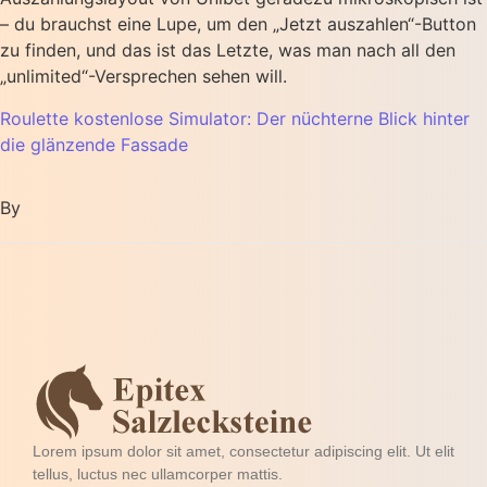
– du brauchst eine Lupe, um den „Jetzt auszahlen“-Button
zu finden, und das ist das Letzte, was man nach all den
„unlimited“-Versprechen sehen will.
Roulette kostenlose Simulator: Der nüchterne Blick hinter
die glänzende Fassade
By
Lorem ipsum dolor sit amet, consectetur adipiscing elit. Ut elit
tellus, luctus nec ullamcorper mattis.