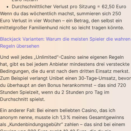
Durchschnittlicher Verlust pro Sitzung = 62,50 Euro
Wenn du das wöchentlich machst, summieren sich 250
Euro Verlust in vier Wochen – ein Betrag, den selbst ein
mittelgroßer Familienhund nicht so leicht tragen könnte.
Blackjack Varianten: Warum die meisten Spieler die wahren
Regeln übersehen
Und weil jedes „Unlimited“-Casino seine eigenen Regeln
hat, gibt es bei jedem Anbieter mindestens drei versteckte
Bedingungen, die du erst nach dem dritten Einsatz merkst.
Zum Beispiel verlangt Unibet einen 30‑Tage‑Umsatz, bevor
du überhaupt an den Bonus herankommst – das sind 720
Stunden Spielzeit, wenn du 2 Stunden pro Tag im
Durchschnitt spielst.
Ein anderer Fall: Bei einem beliebten Casino, das ich
anonym nenne, musste ich 1,3 % meines Gesamtgewinns
als „Kundenbindungsgebühr“ zahlen – das sind bei einem