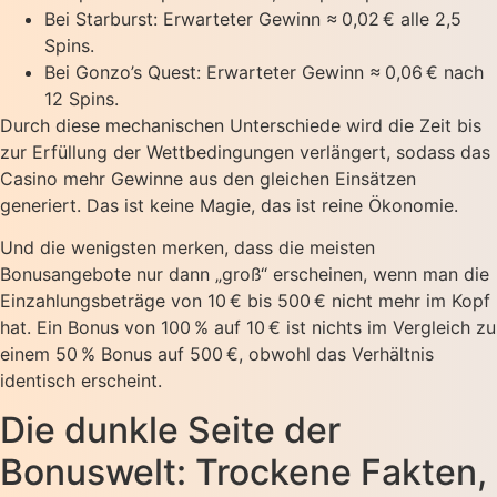
Bei Starburst: Erwarteter Gewinn ≈ 0,02 € alle 2,5
Spins.
Bei Gonzo’s Quest: Erwarteter Gewinn ≈ 0,06 € nach
12 Spins.
Durch diese mechanischen Unterschiede wird die Zeit bis
zur Erfüllung der Wettbedingungen verlängert, sodass das
Casino mehr Gewinne aus den gleichen Einsätzen
generiert. Das ist keine Magie, das ist reine Ökonomie.
Und die wenigsten merken, dass die meisten
Bonusangebote nur dann „groß“ erscheinen, wenn man die
Einzahlungsbeträge von 10 € bis 500 € nicht mehr im Kopf
hat. Ein Bonus von 100 % auf 10 € ist nichts im Vergleich zu
einem 50 % Bonus auf 500 €, obwohl das Verhältnis
identisch erscheint.
Die dunkle Seite der
Bonuswelt: Trockene Fakten,