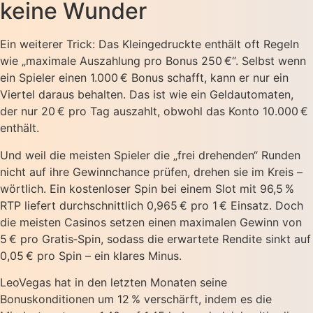
keine Wunder
Ein weiterer Trick: Das Kleingedruckte enthält oft Regeln
wie „maximale Auszahlung pro Bonus 250 €“. Selbst wenn
ein Spieler einen 1.000 € Bonus schafft, kann er nur ein
Viertel daraus behalten. Das ist wie ein Geldautomaten,
der nur 20 € pro Tag auszahlt, obwohl das Konto 10.000 €
enthält.
Und weil die meisten Spieler die „frei drehenden“ Runden
nicht auf ihre Gewinnchance prüfen, drehen sie im Kreis –
wörtlich. Ein kostenloser Spin bei einem Slot mit 96,5 %
RTP liefert durchschnittlich 0,965 € pro 1 € Einsatz. Doch
die meisten Casinos setzen einen maximalen Gewinn von
5 € pro Gratis‑Spin, sodass die erwartete Rendite sinkt auf
0,05 € pro Spin – ein klares Minus.
LeoVegas hat in den letzten Monaten seine
Bonuskonditionen um 12 % verschärft, indem es die