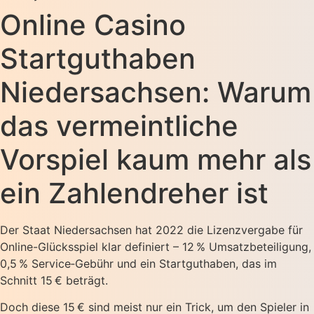
Online Casino
Startguthaben
Niedersachsen: Warum
das vermeintliche
Vorspiel kaum mehr als
ein Zahlendreher ist
Der Staat Niedersachsen hat 2022 die Lizenzvergabe für
Online-Glücksspiel klar definiert – 12 % Umsatzbeteiligung,
0,5 % Service‑Gebühr und ein Startguthaben, das im
Schnitt 15 € beträgt.
Doch diese 15 € sind meist nur ein Trick, um den Spieler in