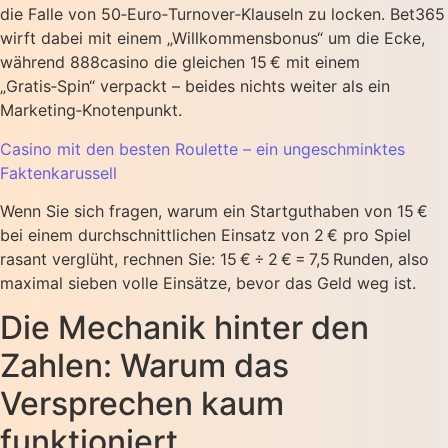
die Falle von 50‑Euro‑Turnover‑Klauseln zu locken. Bet365
wirft dabei mit einem „Willkommensbonus“ um die Ecke,
während 888casino die gleichen 15 € mit einem
„Gratis‑Spin“ verpackt – beides nichts weiter als ein
Marketing‑Knotenpunkt.
Casino mit den besten Roulette – ein ungeschminktes
Faktenkarussell
Wenn Sie sich fragen, warum ein Startguthaben von 15 €
bei einem durchschnittlichen Einsatz von 2 € pro Spiel
rasant verglüht, rechnen Sie: 15 € ÷ 2 € = 7,5 Runden, also
maximal sieben volle Einsätze, bevor das Geld weg ist.
Die Mechanik hinter den
Zahlen: Warum das
Versprechen kaum
funktioniert