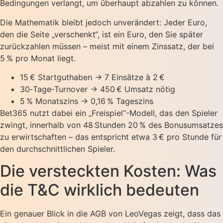
Bedingungen verlangt, um überhaupt abzahlen zu können.
Die Mathematik bleibt jedoch unverändert: Jeder Euro,
den die Seite „verschenkt“, ist ein Euro, den Sie später
zurückzahlen müssen – meist mit einem Zinssatz, der bei
5 % pro Monat liegt.
15 € Startguthaben → 7 Einsätze à 2 €
30‑Tage‑Turnover → 450 € Umsatz nötig
5 % Monatszins → 0,16 % Tageszins
Bet365 nutzt dabei ein „Freispiel“-Modell, das den Spieler
zwingt, innerhalb von 48 Stunden 20 % des Bonusumsatzes
zu erwirtschaften – das entspricht etwa 3 € pro Stunde für
den durchschnittlichen Spieler.
Die versteckten Kosten: Was
die T&C wirklich bedeuten
Ein genauer Blick in die AGB von LeoVegas zeigt, dass das