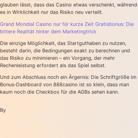
glauben lässt, dass das Casino etwas verschenkt, während
es in Wirklichkeit nur das Risiko neu verteilt.
Grand Mondial Casino nur für kurze Zeit Gratisbonus: Die
bittere Realität hinter dem Marketingtrick
Die einzige Möglichkeit, das Startguthaben zu nutzen,
besteht darin, die Bedingungen exakt zu berechnen und
das Risiko zu minimieren – ein Vorgang, der mehr
Rechenleistung erfordert als das Spiel selbst.
Und zum Abschluss noch ein Ärgernis: Die Schriftgröße im
Bonus‑Dashboard von 888casino ist so klein, dass man
kaum noch die Checkbox für die AGBs sehen kann.
By