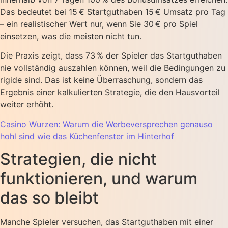
Das bedeutet bei 15 € Startguthaben 15 € Umsatz pro Tag
– ein realistischer Wert nur, wenn Sie 30 € pro Spiel
einsetzen, was die meisten nicht tun.
Die Praxis zeigt, dass 73 % der Spieler das Startguthaben
nie vollständig auszahlen können, weil die Bedingungen zu
rigide sind. Das ist keine Überraschung, sondern das
Ergebnis einer kalkulierten Strategie, die den Hausvorteil
weiter erhöht.
Casino Wurzen: Warum die Werbeversprechen genauso
hohl sind wie das Küchenfenster im Hinterhof
Strategien, die nicht
funktionieren, und warum
das so bleibt
Manche Spieler versuchen, das Startguthaben mit einer