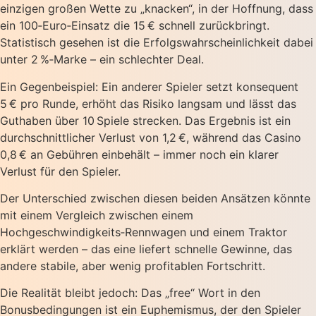
einzigen großen Wette zu „knacken“, in der Hoffnung, dass
ein 100‑Euro‑Einsatz die 15 € schnell zurückbringt.
Statistisch gesehen ist die Erfolgswahrscheinlichkeit dabei
unter 2 %‑Marke – ein schlechter Deal.
Ein Gegenbeispiel: Ein anderer Spieler setzt konsequent
5 € pro Runde, erhöht das Risiko langsam und lässt das
Guthaben über 10 Spiele strecken. Das Ergebnis ist ein
durchschnittlicher Verlust von 1,2 €, während das Casino
0,8 € an Gebühren einbehält – immer noch ein klarer
Verlust für den Spieler.
Der Unterschied zwischen diesen beiden Ansätzen könnte
mit einem Vergleich zwischen einem
Hochgeschwindigkeits‑Rennwagen und einem Traktor
erklärt werden – das eine liefert schnelle Gewinne, das
andere stabile, aber wenig profitablen Fortschritt.
Die Realität bleibt jedoch: Das „free“ Wort in den
Bonusbedingungen ist ein Euphemismus, der den Spieler