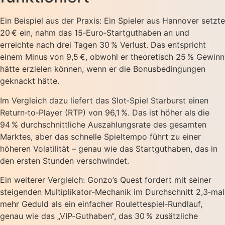
Ein Beispiel aus der Praxis: Ein Spieler aus Hannover setzte
20 € ein, nahm das 15‑Euro‑Startguthaben an und
erreichte nach drei Tagen 30 % Verlust. Das entspricht
einem Minus von 9,5 €, obwohl er theoretisch 25 % Gewinn
hätte erzielen können, wenn er die Bonusbedingungen
geknackt hätte.
Im Vergleich dazu liefert das Slot‑Spiel Starburst einen
Return‑to‑Player (RTP) von 96,1 %. Das ist höher als die
94 % durchschnittliche Auszahlungsrate des gesamten
Marktes, aber das schnelle Spieltempo führt zu einer
höheren Volatilität – genau wie das Startguthaben, das in
den ersten Stunden verschwindet.
Ein weiterer Vergleich: Gonzo’s Quest fordert mit seiner
steigenden Multiplikator‑Mechanik im Durchschnitt 2,3‑mal
mehr Geduld als ein einfacher Roulettespiel‑Rundlauf,
genau wie das „VIP‑Guthaben“, das 30 % zusätzliche