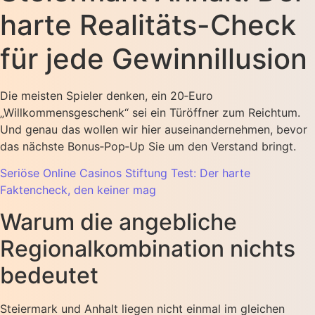
harte Realitäts-Check
für jede Gewinnillusion
Die meisten Spieler denken, ein 20‑Euro
„Willkommensgeschenk“ sei ein Türöffner zum Reichtum.
Und genau das wollen wir hier auseinandernehmen, bevor
das nächste Bonus‑Pop‑Up Sie um den Verstand bringt.
Seriöse Online Casinos Stiftung Test: Der harte
Faktencheck, den keiner mag
Warum die angebliche
Regionalkombination nichts
bedeutet
Steiermark und Anhalt liegen nicht einmal im gleichen