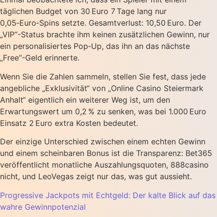
täglichen Budget von 30 Euro 7 Tage lang nur
0,05‑Euro‑Spins setzte. Gesamtverlust: 10,50 Euro. Der
„VIP“-Status brachte ihm keinen zusätzlichen Gewinn, nur
ein personalisiertes Pop‑Up, das ihn an das nächste
„Free“-Geld erinnerte.
Wenn Sie die Zahlen sammeln, stellen Sie fest, dass jede
angebliche „Exklusivität“ von „Online Casino Steiermark
Anhalt“ eigentlich ein weiterer Weg ist, um den
Erwartungswert um 0,2 % zu senken, was bei 1.000 Euro
Einsatz 2 Euro extra Kosten bedeutet.
Der einzige Unterschied zwischen einem echten Gewinn
und einem scheinbaren Bonus ist die Transparenz: Bet365
veröffentlicht monatliche Auszahlungsquoten, 888casino
nicht, und LeoVegas zeigt nur das, was gut aussieht.
Progressive Jackpots mit Echtgeld: Der kalte Blick auf das
wahre Gewinnpotenzial