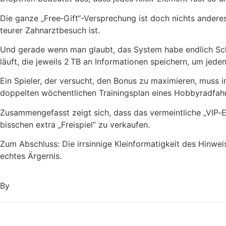
Die ganze „Free‑Gift“-Versprechung ist doch nichts andere
teurer Zahnarztbesuch ist.
Und gerade wenn man glaubt, das System habe endlich Sc
läuft, die jeweils 2 TB an Informationen speichern, um jed
Ein Spieler, der versucht, den Bonus zu maximieren, muss 
doppelten wöchentlichen Trainingsplan eines Hobbyradfahr
Zusammengefasst zeigt sich, dass das vermeintliche „VIP‑Erle
bisschen extra „Freispiel“ zu verkaufen.
Zum Abschluss: Die irrsinnige Kleinformatigkeit des Hinweis‑
echtes Ärgernis.
By