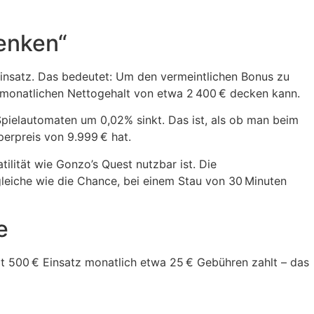
enken“
Einsatz. Das bedeutet: Um den vermeintlichen Bonus zu
em monatlichen Nettogehalt von etwa 2 400 € decken kann.
Spielautomaten um 0,02% sinkt. Das ist, als ob man beim
erpreis von 9.999 € hat.
ilität wie Gonzo’s Quest nutzbar ist. Die
s gleiche wie die Chance, bei einem Stau von 30 Minuten
e
 mit 500 € Einsatz monatlich etwa 25 € Gebühren zahlt – das