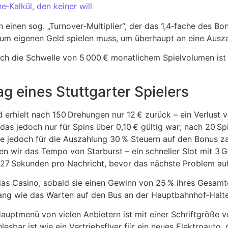
‑Kalkül, den keiner will
n einen sog. „Turnover‑Multiplier“, der das 1,4‑fache des B
zum eigenen Geld spielen muss, um überhaupt an eine Aus
och die Schwelle von 5 000 € monatlichem Spielvolumen ist 
ag eines Stuttgarter Spielers
 erhielt nach 150 Drehungen nur 12 € zurück – ein Verlust v
as jedoch nur für Spins über 0,10 € gültig war; nach 20 Spi
te jedoch für die Auszahlung 30 % Steuern auf den Bonus za
en wir das Tempo von Starburst – ein schneller Slot mit 3 G
a 27 Sekunden pro Nachricht, bevor das nächste Problem au
n das Casino, sobald sie einen Gewinn von 25 % ihres Gesamt
lang wie das Warten auf den Bus an der Hauptbahnhof‑Halte
auptmenü von vielen Anbietern ist mit einer Schriftgröße vo
esbar ist wie ein Vertriebsflyer für ein neues Elektroauto, 