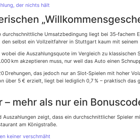
lung, der nichts hält
hrerischen „Willkommensgesch
e durchschnittliche Umsatzbedingung liegt bei 35‑fachem 
, den selbst ein Vollzeitfahrer in Stuttgart kaum mit sein
, wobei die Auszahlungsquote im Vergleich zu klassischen 
.000 km akzeptieren muss, nur weil das Auto einen Schnupp
0 Drehungen, das jedoch nur an Slot‑Spielen mit hoher Volat
n über 5 € erzielt, liegt bei lediglich 0,7 % – praktisch da
r – mehr als nur ein Bonuscod
und Auszahlungen zeigt, dass ein durchschnittlicher Spieler
staurant am Königstraße.
den keiner verschmäht