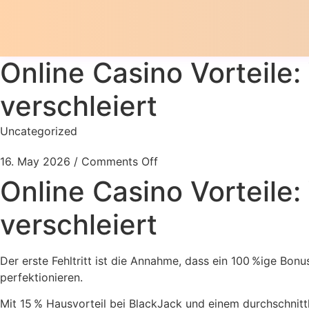
Online Casino Vorteile
verschleiert
Uncategorized
16. May 2026
/
Comments Off
Online Casino Vorteile
verschleiert
Der erste Fehltritt ist die Annahme, dass ein 100 %ige Bonu
perfektionieren.
Mit 15 % Hausvorteil bei BlackJack und einem durchschnittli