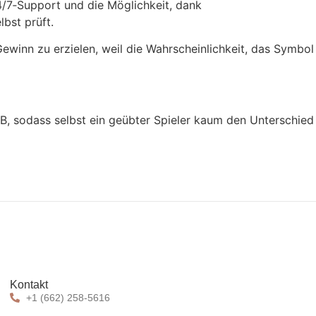
24/7‑Support und die Möglichkeit, dank
lbst prüft.
Gewinn zu erzielen, weil die Wahrscheinlichkeit, das Symbol
GB, sodass selbst ein geübter Spieler kaum den Unterschied
Kontakt
+1 (662) 258-5616