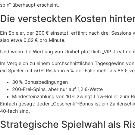
spin“ überhaupt erscheint.
Die versteckten Kosten hinte
Ein Spieler, der 200 € einsetzt, erfährt nach drei Sessions 
also etwa 0,02 € pro Minute.
Und wenn die Werbung von Unibet plötzlich „VIP Treatment“ v
Im Vergleich zu einem durchschnittlichen Tagesgewinn von 5
ein Spieler mit 50 € Risiko in 5 % der Fälle mehr als 85 € ve
30 % Bonusbedingungen
200‑Frei‑Spins, aber nur auf 1,2 €‑Wette
Mindesteinzahlung von 10 € zwingt Low‑Roller zum Ri
Einfach gesagt: Jeder „Geschenk“-Bonus ist ein Zahlenschi
40‑fach sind.
Strategische Spielwahl als R