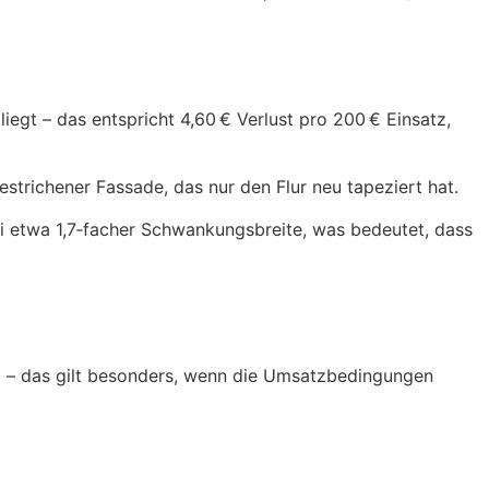
liegt – das entspricht 4,60 € Verlust pro 200 € Einsatz,
estrichener Fassade, das nur den Flur neu tapeziert hat.
bei etwa 1,7‑facher Schwankungsbreite, was bedeutet, dass
gt – das gilt besonders, wenn die Umsatzbedingungen