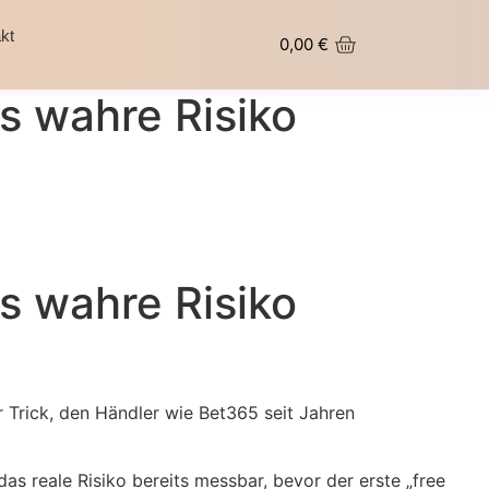
kt
0,00
€
s wahre Risiko
s wahre Risiko
er Trick, den Händler wie Bet365 seit Jahren
as reale Risiko bereits messbar, bevor der erste „free