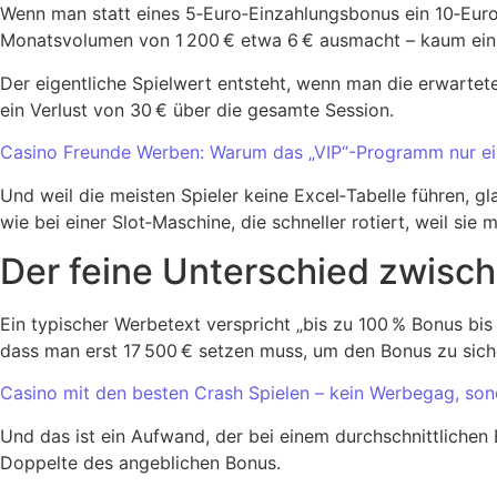
Wenn man statt eines 5‑Euro‑Einzahlungsbonus ein 10‑Eur
Monatsvolumen von 1 200 € etwa 6 € ausmacht – kaum ein U
Der eigentliche Spielwert entsteht, wenn man die erwartete
ein Verlust von 30 € über die gesamte Session.
Casino Freunde Werben: Warum das „VIP“-Programm nur ein 
Und weil die meisten Spieler keine Excel‑Tabelle führen, gl
wie bei einer Slot‑Maschine, die schneller rotiert, weil sie 
Der feine Unterschied zwisch
Ein typischer Werbetext verspricht „bis zu 100 % Bonus bi
dass man erst 17 500 € setzen muss, um den Bonus zu sich
Casino mit den besten Crash Spielen – kein Werbegag, so
Und das ist ein Aufwand, der bei einem durchschnittlichen 
Doppelte des angeblichen Bonus.