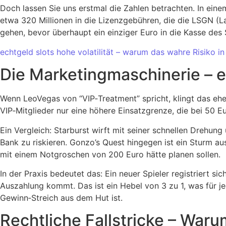
Doch lassen Sie uns erstmal die Zahlen betrachten. In eine
etwa 320 Millionen in die Lizenzgebühren, die die LSGN (L
gehen, bevor überhaupt ein einziger Euro in die Kasse des S
echtgeld slots hohe volatilität – warum das wahre Risiko i
Die Marketingmaschinerie – 
Wenn LeoVegas von “VIP‑Treatment” spricht, klingt das eher 
VIP‑Mitglieder nur eine höhere Einsatzgrenze, die bei 50 Eu
Ein Vergleich: Starburst wirft mit seiner schnellen Drehun
Bank zu riskieren. Gonzo’s Quest hingegen ist ein Sturm a
mit einem Notgroschen von 200 Euro hätte planen sollen.
In der Praxis bedeutet das: Ein neuer Spieler registriert 
Auszahlung kommt. Das ist ein Hebel von 3 zu 1, was für je
Gewinn‑Streich aus dem Hut ist.
Rechtliche Fallstricke – War