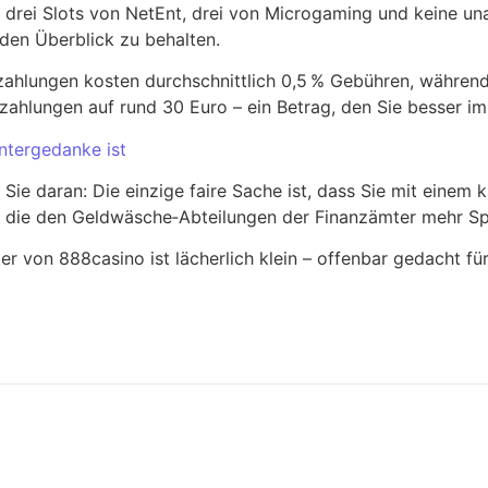
 drei Slots von NetEnt, drei von Microgaming und keine una
den Überblick zu behalten.
zahlungen kosten durchschnittlich 0,5 % Gebühren, während
zahlungen auf rund 30 Euro – ein Betrag, den Sie besser im
ntergedanke ist
 Sie daran: Die einzige faire Sache ist, dass Sie mit einem 
i, die den Geldwäsche‑Abteilungen der Finanzämter mehr Sp
ter von 888casino ist lächerlich klein – offenbar gedacht f