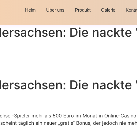
Heim
Uber uns
Produkt
Galerie
Konta
dersachsen: Die nackte
dersachsen: Die nackte
ser‑Spieler mehr als 500 Euro im Monat in Online‑Casinos i
scheint täglich ein neuer „gratis“ Bonus, der jedoch nie m