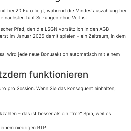
imit bei 20 Euro liegt, während die Mindestauszahlung bei
ie nächsten fünf Sitzungen ohne Verlust.
orischer Pfad, den die LSGN vorsätzlich in den AGB
rst im Januar 2025 damit spielen – ein Zeitraum, in dem
ss, wird jede neue Bonusaktion automatisch mit einem
otzdem funktionieren
uro pro Session. Wenn Sie das konsequent einhalten,
hlen – das ist besser als ein “free” Spin, weil es
 einem niedrigen RTP.