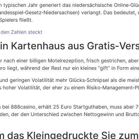
m typischen Jahr generiert das niedersächsische Online‑Glü
andes­spiel‑Gesetz‑Niedersachsen) verlangt. Das bedeutet, 
pielers fließt.
n den Zahlen steckt
ein Kartenhaus aus Gratis‑Ve
nach einer billigen Motelrezeption, frisch gestrichen, aber
ro liegt, während der Rest nur ein kleines “gift” in Form ei
g und geringen Volatilität mehr Glücks‑Schnipsel als die me
us hoher Volatilität, der eher zu einem Risiko‑Management‑
sich bei 888casino, erhält 25 Euro Startguthaben, muss aber
den, der den Unterschied zwischen Nettogewinn und Bruttoge
um das Kleingedruckte Sie zum