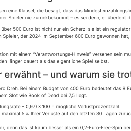
sen eine Klausel, die besagt, dass das Mindesteinzahlungsl
 der Spieler nie zurückbekommt – es sei denn, er überlebt d
über 500 Euro ist nicht nur ein Scherz, sie ist ein regulat
n Spieler, der 2024 im September 600 Euro gewonnen hat, e
tion mit einem “Verantwortungs‑Hinweis” versehen sein mu
n länger dauert als das eigentliche Spiel selbst.
er erwähnt – und warum sie tr
 pro Dreh. Bei einem Budget von 400 Euro bedeutet das 8 E
nem Slot wie Book of Dead bei 7,5 liegt.
ungsrate – 0,97) × 100 = mögliche Verlust­prozentzahl.
aximal 5 % Ihrer Verluste auf den letzten 30 Tagen zurückza
r, denn das ist kaum besser als ein 0,2‑Euro‑Free‑Spin bei