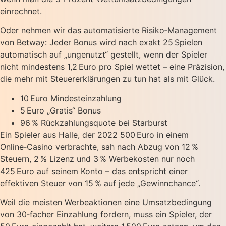
einrechnet.
Oder nehmen wir das automatisierte Risiko‑Management
von Betway: Jeder Bonus wird nach exakt 25 Spielen
automatisch auf „ungenutzt“ gestellt, wenn der Spieler
nicht mindestens 1,2 Euro pro Spiel wettet – eine Präzision,
die mehr mit Steuererklärungen zu tun hat als mit Glück.
10 Euro Mindesteinzahlung
5 Euro „Gratis“ Bonus
96 % Rückzahlungsquote bei Starburst
Ein Spieler aus Halle, der 2022 500 Euro in einem
Online‑Casino verbrachte, sah nach Abzug von 12 %
Steuern, 2 % Lizenz und 3 % Werbekosten nur noch
425 Euro auf seinem Konto – das entspricht einer
effektiven Steuer von 15 % auf jede „Gewinnchance“.
Weil die meisten Werbeaktionen eine Umsatzbedingung
von 30‑facher Einzahlung fordern, muss ein Spieler, der