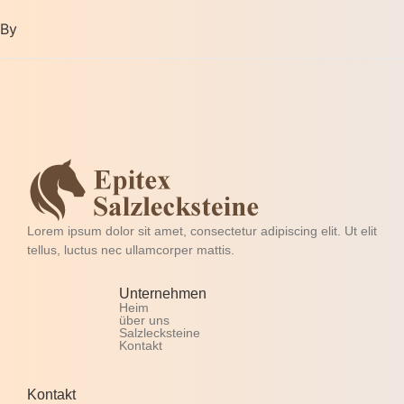
By
Lorem ipsum dolor sit amet, consectetur adipiscing elit. Ut elit
tellus, luctus nec ullamcorper mattis.
Unternehmen
Heim
über uns
Salzlecksteine
Kontakt
Kontakt