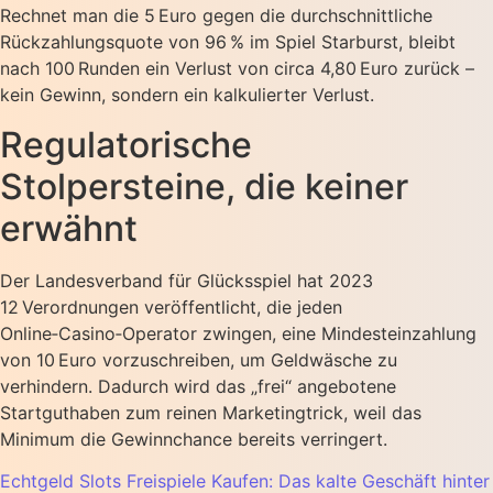
Rechnet man die 5 Euro gegen die durchschnittliche
Rückzahlungsquote von 96 % im Spiel Starburst, bleibt
nach 100 Runden ein Verlust von circa 4,80 Euro zurück –
kein Gewinn, sondern ein kalkulierter Verlust.
Regulatorische
Stolpersteine, die keiner
erwähnt
Der Landesverband für Glücksspiel hat 2023
12 Verordnungen veröffentlicht, die jeden
Online‑Casino‑Operator zwingen, eine Mindesteinzahlung
von 10 Euro vorzuschreiben, um Geldwäsche zu
verhindern. Dadurch wird das „frei“ angebotene
Startguthaben zum reinen Marketingtrick, weil das
Minimum die Gewinnchance bereits verringert.
Echtgeld Slots Freispiele Kaufen: Das kalte Geschäft hinter