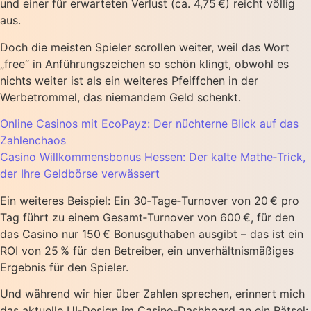
und einer für erwarteten Verlust (ca. 4,75 €) reicht völlig
aus.
Doch die meisten Spieler scrollen weiter, weil das Wort
„free“ in Anführungszeichen so schön klingt, obwohl es
nichts weiter ist als ein weiteres Pfeiffchen in der
Werbetrommel, das niemandem Geld schenkt.
Online Casinos mit EcoPayz: Der nüchterne Blick auf das
Zahlenchaos
Casino Willkommensbonus Hessen: Der kalte Mathe‑Trick,
der Ihre Geldbörse verwässert
Ein weiteres Beispiel: Ein 30‑Tage‑Turnover von 20 € pro
Tag führt zu einem Gesamt‑Turnover von 600 €, für den
das Casino nur 150 € Bonusguthaben ausgibt – das ist ein
ROI von 25 % für den Betreiber, ein unverhältnismäßiges
Ergebnis für den Spieler.
Und während wir hier über Zahlen sprechen, erinnert mich
das aktuelle UI‑Design im Casino‑Dashboard an ein Rätsel: