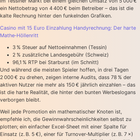
im Tessiner Markt bei einem gleichen Umsatz von 5 000 €
ein Nettobetrag von 4 400 € beim Betreiber – das ist die
kalte Rechnung hinter den funkelnden Grafiken.
Casino mit 15 Euro Einzahlung Handyrechnung: Der harte
Mathe‑Höllenritt
3 % Steuer auf Nettoeinnahmen (Tessin)
2 % zusätzliche Landesgebühr (Schweiz)
96,1 % RTP bei Starburst (im Schnitt)
Und während die meisten Spieler hoffen, in drei Tagen
2 000 € zu drehen, zeigen interne Audits, dass 78 % der
aktiven Nutzer nie mehr als 150 € jährlich einzahlen – das
ist die harte Realität, die hinter den bunten Werbeslogans
verborgen bleibt.
Weil jede Promotion ein mathematischer Knoten ist,
empfehle ich, die Gewinnwahrscheinlichkeiten selbst zu
plotten; ein einfacher Excel‑Sheet mit einer Spalte für
Einsatz (z. B. 5 €), einer für Turnover‑Multiplier (z. B. 7 ×)