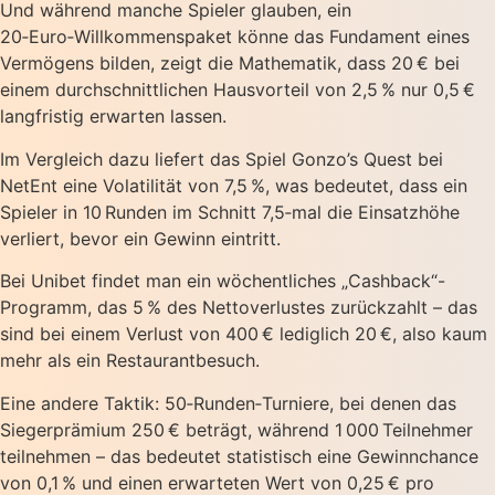
Und während manche Spieler glauben, ein
20‑Euro‑Willkommenspaket könne das Fundament eines
Vermögens bilden, zeigt die Mathematik, dass 20 € bei
einem durchschnittlichen Hausvorteil von 2,5 % nur 0,5 €
langfristig erwarten lassen.
Im Vergleich dazu liefert das Spiel Gonzo’s Quest bei
NetEnt eine Volatilität von 7,5 %, was bedeutet, dass ein
Spieler in 10 Runden im Schnitt 7,5‑mal die Einsatzhöhe
verliert, bevor ein Gewinn eintritt.
Bei Unibet findet man ein wöchentliches „Cashback“-
Programm, das 5 % des Nettoverlustes zurückzahlt – das
sind bei einem Verlust von 400 € lediglich 20 €, also kaum
mehr als ein Restaurantbesuch.
Eine andere Taktik: 50‑Runden‑Turniere, bei denen das
Siegerprämium 250 € beträgt, während 1 000 Teilnehmer
teilnehmen – das bedeutet statistisch eine Gewinnchance
von 0,1 % und einen erwarteten Wert von 0,25 € pro