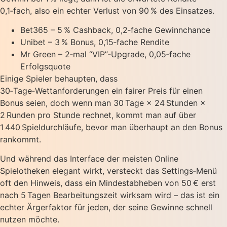
0,1‑fach, also ein echter Verlust von 90 % des Einsatzes.
Bet365 – 5 % Cashback, 0,2‑fache Gewinnchance
Unibet – 3 % Bonus, 0,15‑fache Rendite
Mr Green – 2‑mal “VIP”‑Upgrade, 0,05‑fache
Erfolgsquote
Einige Spieler behaupten, dass
30‑Tage‑Wettanforderungen ein fairer Preis für einen
Bonus seien, doch wenn man 30 Tage × 24 Stunden ×
2 Runden pro Stunde rechnet, kommt man auf über
1 440 Spieldurchläufe, bevor man überhaupt an den Bonus
rankommt.
Und während das Interface der meisten Online
Spielotheken elegant wirkt, versteckt das Settings‑Menü
oft den Hinweis, dass ein Mindestabheben von 50 € erst
nach 5 Tagen Bearbeitungszeit wirksam wird – das ist ein
echter Ärgerfaktor für jeden, der seine Gewinne schnell
nutzen möchte.