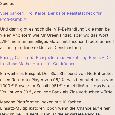
Spieler.
Spielbanken Tirol Karte: Der kalte Realitätscheck für
Profi‑Gambler
Und dann gibt es noch die „VIP‑Behandlung“, die man bei
vielen Anbietern wie Mr Green findet, aber wo das Wort
„VIP“ mehr an ein billiges Motel mit frischer Tapete erinnert
als an irgendeine exklusive Dienstleistung.
Energy Casino 55 Freispiele ohne Einzahlung Bonus – Der
trostlose Mathe-Horror für Geldräuber
Ein weiteres Beispiel: Der Slot Starburst von NetEnt bietet
einen Return‑to‑Player von 96,1 %, was bedeutet, dass von
1.000 € Einsatz im Schnitt 961 € zurückfließen – das ist ein
Verlust von 39 €, den jede Bank als Zins verbuchen würde.
Manche Plattformen locken mit 10‑fachen
Einsatz‑Multiplikatoren, doch wenn die Chance auf einen
Gewinn bei 1 % liegt, dann ist die erwartete Rendite