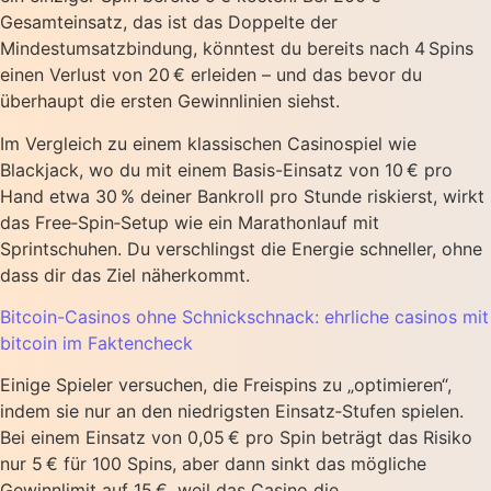
Gesamteinsatz, das ist das Doppelte der
Mindestumsatzbindung, könntest du bereits nach 4 Spins
einen Verlust von 20 € erleiden – und das bevor du
überhaupt die ersten Gewinnlinien siehst.
Im Vergleich zu einem klassischen Casinospiel wie
Blackjack, wo du mit einem Basis-Einsatz von 10 € pro
Hand etwa 30 % deiner Bankroll pro Stunde riskierst, wirkt
das Free‑Spin‑Setup wie ein Marathonlauf mit
Sprintschuhen. Du verschlingst die Energie schneller, ohne
dass dir das Ziel näherkommt.
Bitcoin-Casinos ohne Schnickschnack: ehrliche casinos mit
bitcoin im Faktencheck
Einige Spieler versuchen, die Freispins zu „optimieren“,
indem sie nur an den niedrigsten Einsatz‑Stufen spielen.
Bei einem Einsatz von 0,05 € pro Spin beträgt das Risiko
nur 5 € für 100 Spins, aber dann sinkt das mögliche
Gewinnlimit auf 15 €, weil das Casino die