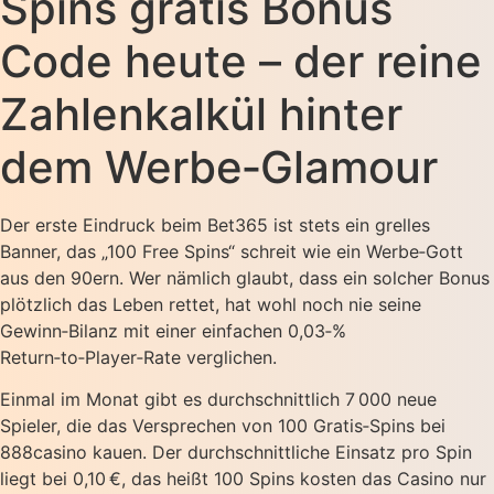
Spins gratis Bonus
Code heute – der reine
Zahlenkalkül hinter
dem Werbe‑Glamour
Der erste Eindruck beim Bet365 ist stets ein grelles
Banner, das „100 Free Spins“ schreit wie ein Werbe‑Gott
aus den 90ern. Wer nämlich glaubt, dass ein solcher Bonus
plötzlich das Leben rettet, hat wohl noch nie seine
Gewinn‑Bilanz mit einer einfachen 0,03‑%
Return‑to‑Player‑Rate verglichen.
Einmal im Monat gibt es durchschnittlich 7 000 neue
Spieler, die das Versprechen von 100 Gratis‑Spins bei
888casino kauen. Der durchschnittliche Einsatz pro Spin
liegt bei 0,10 €, das heißt 100 Spins kosten das Casino nur