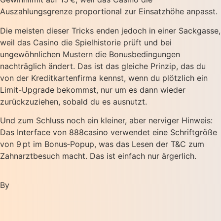
Auszahlungsgrenze proportional zur Einsatzhöhe anpasst.
Die meisten dieser Tricks enden jedoch in einer Sackgasse,
weil das Casino die Spielhistorie prüft und bei
ungewöhnlichen Mustern die Bonusbedingungen
nachträglich ändert. Das ist das gleiche Prinzip, das du
von der Kreditkartenfirma kennst, wenn du plötzlich ein
Limit-Upgrade bekommst, nur um es dann wieder
zurückzuziehen, sobald du es ausnutzt.
Und zum Schluss noch ein kleiner, aber nerviger Hinweis:
Das Interface von 888casino verwendet eine Schriftgröße
von 9 pt im Bonus‑Popup, was das Lesen der T&C zum
Zahnarztbesuch macht. Das ist einfach nur ärgerlich.
By