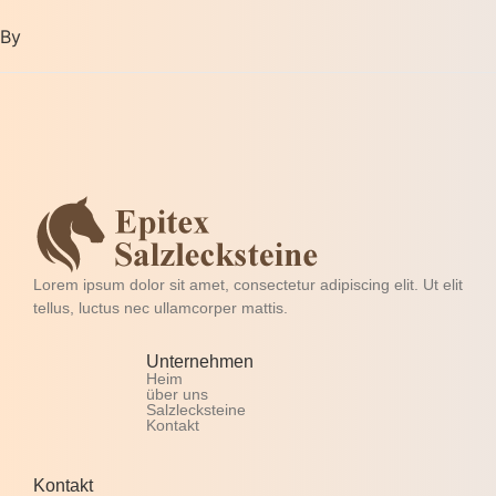
By
Lorem ipsum dolor sit amet, consectetur adipiscing elit. Ut elit
tellus, luctus nec ullamcorper mattis.
Unternehmen
Heim
über uns
Salzlecksteine
Kontakt
Kontakt