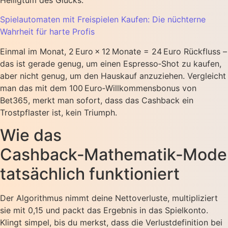
Spielautomaten mit Freispielen Kaufen: Die nüchterne
Wahrheit für harte Profis
Einmal im Monat, 2 Euro × 12 Monate = 24 Euro Rückfluss –
das ist gerade genug, um einen Espresso‑Shot zu kaufen,
aber nicht genug, um den Hauskauf anzuziehen. Vergleicht
man das mit dem 100 Euro‑Willkommensbonus von
Bet365, merkt man sofort, dass das Cashback ein
Trostpflaster ist, kein Triumph.
Wie das
Cashback‑Mathematik‑Model
tatsächlich funktioniert
Der Algorithmus nimmt deine Nettoverluste, multipliziert
sie mit 0,15 und packt das Ergebnis in das Spielkonto.
Klingt simpel, bis du merkst, dass die Verlustdefinition bei