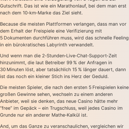
Gutschrift. Das ist wie ein Marathonlauf, bei dem man erst
nach dem 10‑km‑Marke das Ziel sieht.
Because die meisten Plattformen verlangen, dass man vor
dem Erhalt der Freispiele eine Verifizierung mit
5 Dokumenten durchführen muss, wird das schnelle Feeling
in ein bürokratisches Labyrinth verwandelt.
Und wenn man die 2‑Stunden‑Live‑Chat‑Support‑Zeit
hinzunimmt, die laut Betreiber 99 % der Anfragen in
30 Minuten löst, aber tatsächlich 15 % länger dauert, dann
ist das noch ein kleiner Stich ins Herz der Geduld.
Die meisten Spieler, die nach den ersten 5 Freispielen keine
großen Gewinne sehen, wechseln zu einem anderen
Anbieter, weil sie denken, das neue Casino hätte mehr
“free” im Gepäck – ein Trugschluss, weil jedes Casino im
Grunde nur ein anderer Mathe‑Kalkül ist.
And, um das Ganze zu veranschaulichen, vergleichen wir