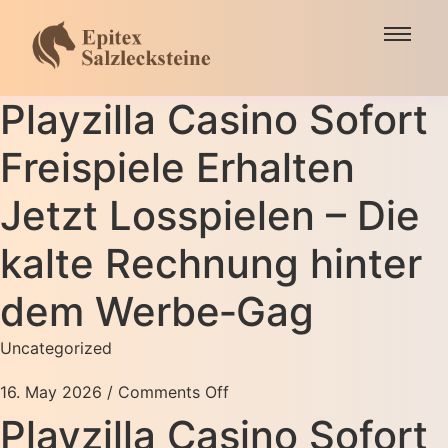
Playzilla Casino Sofort
Freispiele Erhalten
Jetzt Losspielen – Die
kalte Rechnung hinter
dem Werbe‑Gag
Uncategorized
16. May 2026
/
Comments Off
Playzilla Casino Sofort