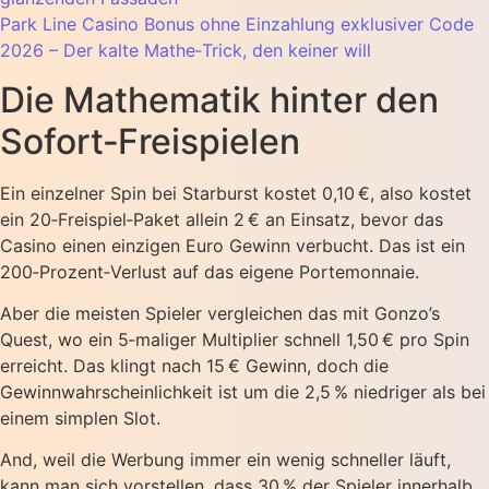
Park Line Casino Bonus ohne Einzahlung exklusiver Code
2026 – Der kalte Mathe‑Trick, den keiner will
Die Mathematik hinter den
Sofort‑Freispielen
Ein einzelner Spin bei Starburst kostet 0,10 €, also kostet
ein 20‑Freispiel‑Paket allein 2 € an Einsatz, bevor das
Casino einen einzigen Euro Gewinn verbucht. Das ist ein
200‑Prozent‑Verlust auf das eigene Portemonnaie.
Aber die meisten Spieler vergleichen das mit Gonzo’s
Quest, wo ein 5‑maliger Multiplier schnell 1,50 € pro Spin
erreicht. Das klingt nach 15 € Gewinn, doch die
Gewinnwahrscheinlichkeit ist um die 2,5 % niedriger als bei
einem simplen Slot.
And, weil die Werbung immer ein wenig schneller läuft,
kann man sich vorstellen, dass 30 % der Spieler innerhalb