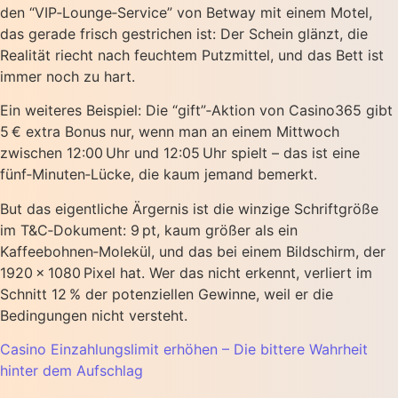
den “VIP‑Lounge‑Service” von Betway mit einem Motel,
das gerade frisch gestrichen ist: Der Schein glänzt, die
Realität riecht nach feuchtem Putzmittel, und das Bett ist
immer noch zu hart.
Ein weiteres Beispiel: Die “gift”‑Aktion von Casino365 gibt
5 € extra Bonus nur, wenn man an einem Mittwoch
zwischen 12:00 Uhr und 12:05 Uhr spielt – das ist eine
fünf‑Minuten‑Lücke, die kaum jemand bemerkt.
But das eigentliche Ärgernis ist die winzige Schriftgröße
im T&C‑Dokument: 9 pt, kaum größer als ein
Kaffeebohnen‑Molekül, und das bei einem Bildschirm, der
1920 × 1080 Pixel hat. Wer das nicht erkennt, verliert im
Schnitt 12 % der potenziellen Gewinne, weil er die
Bedingungen nicht versteht.
Casino Einzahlungslimit erhöhen – Die bittere Wahrheit
hinter dem Aufschlag