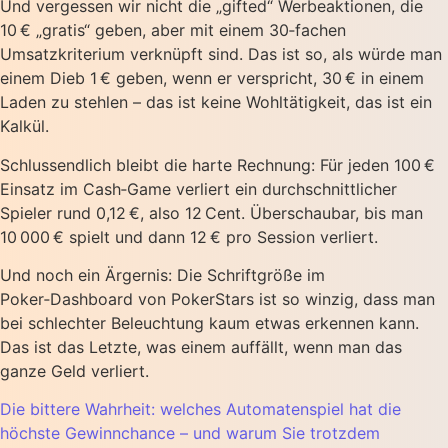
Und vergessen wir nicht die „gifted“ Werbeaktionen, die
10 € „gratis“ geben, aber mit einem 30‑fachen
Umsatzkriterium verknüpft sind. Das ist so, als würde man
einem Dieb 1 € geben, wenn er verspricht, 30 € in einem
Laden zu stehlen – das ist keine Wohltätigkeit, das ist ein
Kalkül.
Schlussendlich bleibt die harte Rechnung: Für jeden 100 €
Einsatz im Cash‑Game verliert ein durchschnittlicher
Spieler rund 0,12 €, also 12 Cent. Überschaubar, bis man
10 000 € spielt und dann 12 € pro Session verliert.
Und noch ein Ärgernis: Die Schriftgröße im
Poker‑Dashboard von PokerStars ist so winzig, dass man
bei schlechter Beleuchtung kaum etwas erkennen kann.
Das ist das Letzte, was einem auffällt, wenn man das
ganze Geld verliert.
Die bittere Wahrheit: welches Automatenspiel hat die
höchste Gewinnchance – und warum Sie trotzdem