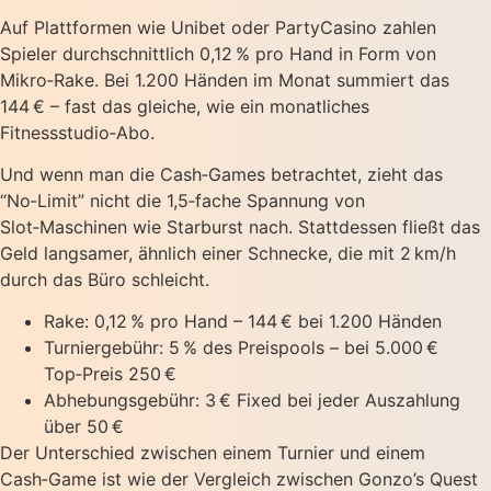
Auf Plattformen wie Unibet oder PartyCasino zahlen
Spieler durchschnittlich 0,12 % pro Hand in Form von
Mikro‑Rake. Bei 1.200 Händen im Monat summiert das
144 € – fast das gleiche, wie ein monatliches
Fitnessstudio‑Abo.
Und wenn man die Cash‑Games betrachtet, zieht das
“No‑Limit” nicht die 1,5‑fache Spannung von
Slot‑Maschinen wie Starburst nach. Stattdessen fließt das
Geld langsamer, ähnlich einer Schnecke, die mit 2 km/h
durch das Büro schleicht.
Rake: 0,12 % pro Hand – 144 € bei 1.200 Händen
Turniergebühr: 5 % des Preispools – bei 5.000 €
Top‑Preis 250 €
Abhebungsgebühr: 3 € Fixed bei jeder Auszahlung
über 50 €
Der Unterschied zwischen einem Turnier und einem
Cash‑Game ist wie der Vergleich zwischen Gonzo’s Quest