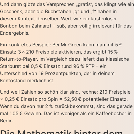
Und dann gibt’s das Versprechen „gratis“, das klingt wie ein
Geschenk, aber die Buchstaben „g“ und „f“ haben in
diesem Kontext denselben Wert wie ein kostenloser
Bonbon beim Zahnarzt – süß, aber völlig irrelevant für das
Endergebnis.
Ein konkretes Beispiel: Bei Mr Green kann man mit 5 €
Einsatz 3 × 210 Freispiele aktivieren, das ergibt 15 %
Return‑to‑Player. Im Vergleich dazu liefert das klassische
Starburst bei 0,5 € Einsatz rund 96 % RTP – ein
Unterschied von 19 Prozentpunkten, der in deinem
Kontostand merklich ist.
Und weil Zahlen so schön klar sind, rechne: 210 Freispiele
× 0,25 € Einsatz pro Spin = 52,50 € potentieller Einsatz.
Wenn du davon nur 2 % zurückbekommst, sind das gerade
mal 1,05 € Gewinn. Das ist weniger als ein Kaffeebecher in
Berlin.
Die Mathematik hinter dem