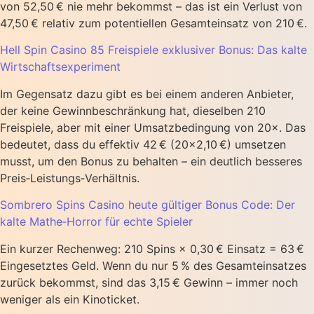
von 52,50 € nie mehr bekommst – das ist ein Verlust von
47,50 € relativ zum potentiellen Gesamteinsatz von 210 €.
Hell Spin Casino 85 Freispiele exklusiver Bonus: Das kalte
Wirtschaftsexperiment
Im Gegensatz dazu gibt es bei einem anderen Anbieter,
der keine Gewinnbeschränkung hat, dieselben 210
Freispiele, aber mit einer Umsatzbedingung von 20×. Das
bedeutet, dass du effektiv 42 € (20×2,10 €) umsetzen
musst, um den Bonus zu behalten – ein deutlich besseres
Preis‑Leistungs‑Verhältnis.
Sombrero Spins Casino heute gültiger Bonus Code: Der
kalte Mathe‑Horror für echte Spieler
Ein kurzer Rechenweg: 210 Spins × 0,30 € Einsatz = 63 €
Eingesetztes Geld. Wenn du nur 5 % des Gesamteinsatzes
zurück bekommst, sind das 3,15 € Gewinn – immer noch
weniger als ein Kinoticket.