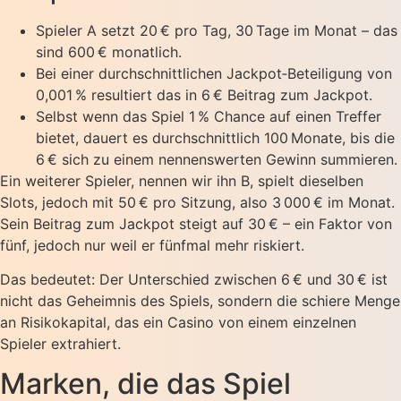
Spieler A setzt 20 € pro Tag, 30 Tage im Monat – das
sind 600 € monatlich.
Bei einer durchschnittlichen Jackpot‑Beteiligung von
0,001 % resultiert das in 6 € Beitrag zum Jackpot.
Selbst wenn das Spiel 1 % Chance auf einen Treffer
bietet, dauert es durchschnittlich 100 Monate, bis die
6 € sich zu einem nennenswerten Gewinn summieren.
Ein weiterer Spieler, nennen wir ihn B, spielt dieselben
Slots, jedoch mit 50 € pro Sitzung, also 3 000 € im Monat.
Sein Beitrag zum Jackpot steigt auf 30 € – ein Faktor von
fünf, jedoch nur weil er fünfmal mehr riskiert.
Das bedeutet: Der Unterschied zwischen 6 € und 30 € ist
nicht das Geheimnis des Spiels, sondern die schiere Menge
an Risikokapital, das ein Casino von einem einzelnen
Spieler extrahiert.
Marken, die das Spiel