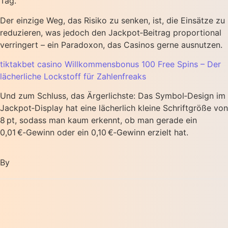
Tag.
Der einzige Weg, das Risiko zu senken, ist, die Einsätze zu
reduzieren, was jedoch den Jackpot‑Beitrag proportional
verringert – ein Paradoxon, das Casinos gerne ausnutzen.
tiktakbet casino Willkommensbonus 100 Free Spins – Der
lächerliche Lockstoff für Zahlenfreaks
Und zum Schluss, das Ärgerlichste: Das Symbol‑Design im
Jackpot‑Display hat eine lächerlich kleine Schriftgröße von
8 pt, sodass man kaum erkennt, ob man gerade ein
0,01 €‑Gewinn oder ein 0,10 €‑Gewinn erzielt hat.
By