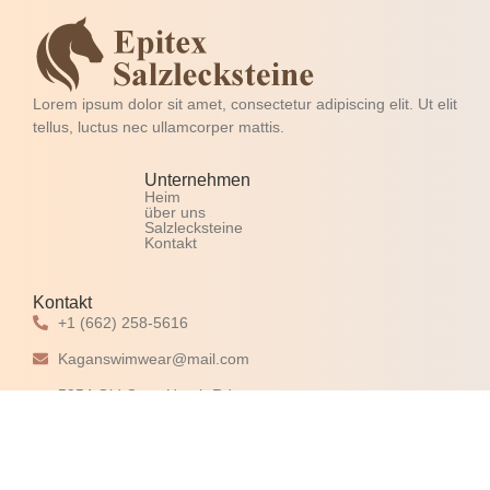
Lorem ipsum dolor sit amet, consectetur adipiscing elit. Ut elit
tellus, luctus nec ullamcorper mattis.
Unternehmen
Heim
über uns
Salzlecksteine
Kontakt
Kontakt
+1 (662) 258-5616
Kaganswimwear@mail.com
5954 Old Cove Heath Rd
Eupora, Mississippi(MS), 39744