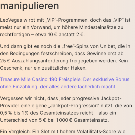
manipulieren
LeoVegas wirbt mit „VIP“‑Programmen, doch das „VIP“ ist
meist nur ein Vorwand, um höhere Mindesteinsätze zu
rechtfertigen – etwa 10 € anstatt 2 €.
Und dann gibt es noch die „free“‑Spins von Unibet, die in
den Bedingungen festschreiben, dass Gewinne erst ab
25 € Auszahlungsanforderung freigegeben werden. Kein
Geschenk, nur ein zusätzlicher Haken.
Treasure Mile Casino 190 Freispiele: Der exklusive Bonus
ohne Einzahlung, der alles andere lächerlich macht
Vergessen wir nicht, dass jeder progressive Jackpot-
Provider eine eigene „Jackpot‑Progression“ nutzt, die von
0,5 % bis 1 % des Gesamteinsatzes reicht – also ein
Unterschied von 5 € bei 1 000 € Gesamteinsatz.
Ein Vergleich: Ein Slot mit hohem Volatilitäts‑Score wie