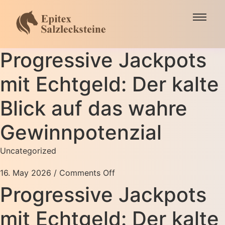
Progressive Jackpots
mit Echtgeld: Der kalte
Blick auf das wahre
Gewinnpotenzial
Uncategorized
16. May 2026
/
Comments Off
Progressive Jackpots
mit Echtgeld: Der kalte