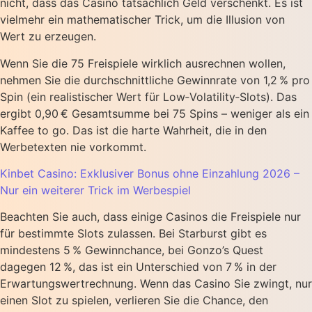
nicht, dass das Casino tatsächlich Geld verschenkt. Es ist
vielmehr ein mathematischer Trick, um die Illusion von
Wert zu erzeugen.
Wenn Sie die 75 Freispiele wirklich ausrechnen wollen,
nehmen Sie die durchschnittliche Gewinnrate von 1,2 % pro
Spin (ein realistischer Wert für Low‑Volatility‑Slots). Das
ergibt 0,90 € Gesamtsumme bei 75 Spins – weniger als ein
Kaffee to go. Das ist die harte Wahrheit, die in den
Werbetexten nie vorkommt.
Kinbet Casino: Exklusiver Bonus ohne Einzahlung 2026 –
Nur ein weiterer Trick im Werbespiel
Beachten Sie auch, dass einige Casinos die Freispiele nur
für bestimmte Slots zulassen. Bei Starburst gibt es
mindestens 5 % Gewinnchance, bei Gonzo’s Quest
dagegen 12 %, das ist ein Unterschied von 7 % in der
Erwartungswertrechnung. Wenn das Casino Sie zwingt, nur
einen Slot zu spielen, verlieren Sie die Chance, den