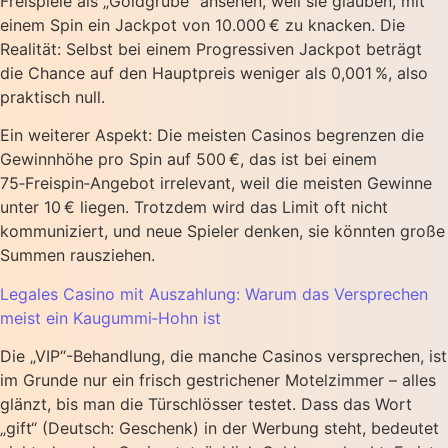
Freispiele als „Goldgrube“ ansehen, weil sie glauben, mit
einem Spin ein Jackpot von 10.000 € zu knacken. Die
Realität: Selbst bei einem Progressiven Jackpot beträgt
die Chance auf den Hauptpreis weniger als 0,001 %, also
praktisch null.
Ein weiterer Aspekt: Die meisten Casinos begrenzen die
Gewinnhöhe pro Spin auf 500 €, das ist bei einem
75‑Freispin‑Angebot irrelevant, weil die meisten Gewinne
unter 10 € liegen. Trotzdem wird das Limit oft nicht
kommuniziert, und neue Spieler denken, sie könnten große
Summen rausziehen.
Legales Casino mit Auszahlung: Warum das Versprechen
meist ein Kaugummi‑Hohn ist
Die „VIP“-Behandlung, die manche Casinos versprechen, ist
im Grunde nur ein frisch gestrichener Motelzimmer – alles
glänzt, bis man die Türschlösser testet. Dass das Wort
„gift“ (Deutsch: Geschenk) in der Werbung steht, bedeutet