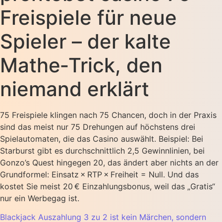
Freispiele für neue
Spieler – der kalte
Mathe‑Trick, den
niemand erklärt
75 Freispiele klingen nach 75 Chancen, doch in der Praxis
sind das meist nur 75 Drehungen auf höchstens drei
Spielautomaten, die das Casino auswählt. Beispiel: Bei
Starburst gibt es durchschnittlich 2,5 Gewinnlinien, bei
Gonzo’s Quest hingegen 20, das ändert aber nichts an der
Grundformel: Einsatz × RTP × Freiheit = Null. Und das
kostet Sie meist 20 € Einzahlungsbonus, weil das „Gratis“
nur ein Werbegag ist.
Blackjack Auszahlung 3 zu 2 ist kein Märchen, sondern