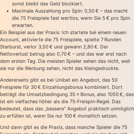
sonst bleibt das Geld blockiert.
Maximale Auszahlung pro Spin: 0,50 € – das macht
die 75 Freispiele fast wertlos, wenn Sie 5 € pro Spin
erwarten.
Ein Beispiel aus der Praxis: Ich startete bei einem neuen
Account, aktivierte die 75 Freispiele, spielte 7 Runden
Starburst, verlor 3,50 € und gewann 2,80 €. Der
Nettoverlust betrug also 0,70 € – und das war erst nach
dem ersten Tag. Die meisten Spieler sehen das nicht, weil
sie nur die Werbung sehen, nicht das Kleingedruckte.
Andererseits gibt es bei Unibet ein Angebot, das 50
Freispiele für 30 € Einzahlungsbonus kombiniert. Dort
beträgt die Umsatzbedingung 35 × Bonus, also 1050 €, das
ist ein vielfaches höher als die 75‑Freispin‑Regel. Das
bedeutet, dass das „bessere“ Angebot praktisch unmöglich
zu erfüllen ist, wenn Sie nur 100 € monatlich setzen.
Und dann gibt es die Praxis, dass manche Spieler die 75