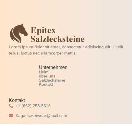
Lorem ipsum dolor sit amet, consectetur adipiscing elit. Ut elit
tellus, luctus nec ullamcorper mattis.
Unternehmen
Heim
über uns
Salzlecksteine
Kontakt
Kontakt
+1 (662) 258-5616
Kaganswimwear@mail.com
5954 Old Cove Heath Rd
Eupora, Mississippi(MS), 39744