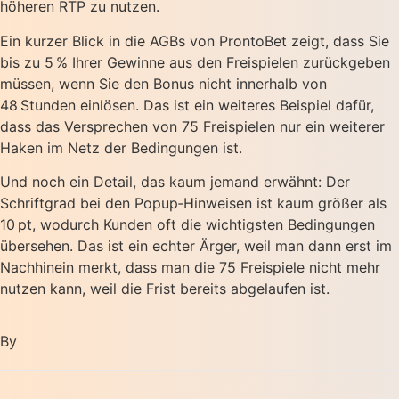
höheren RTP zu nutzen.
Ein kurzer Blick in die AGBs von ProntoBet zeigt, dass Sie
bis zu 5 % Ihrer Gewinne aus den Freispielen zurückgeben
müssen, wenn Sie den Bonus nicht innerhalb von
48 Stunden einlösen. Das ist ein weiteres Beispiel dafür,
dass das Versprechen von 75 Freispielen nur ein weiterer
Haken im Netz der Bedingungen ist.
Und noch ein Detail, das kaum jemand erwähnt: Der
Schriftgrad bei den Popup‑Hinweisen ist kaum größer als
10 pt, wodurch Kunden oft die wichtigsten Bedingungen
übersehen. Das ist ein echter Ärger, weil man dann erst im
Nachhinein merkt, dass man die 75 Freispiele nicht mehr
nutzen kann, weil die Frist bereits abgelaufen ist.
By