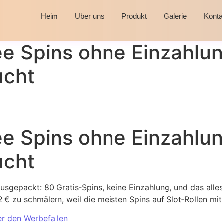
Heim
Uber uns
Produkt
Galerie
Konta
ee Spins ohne Einzahlun
ucht
ee Spins ohne Einzahlun
ucht
sgepackt: 80 Gratis‑Spins, keine Einzahlung, und das alle
2 € zu schmälern, weil die meisten Spins auf Slot‑Rollen m
er den Werbefallen