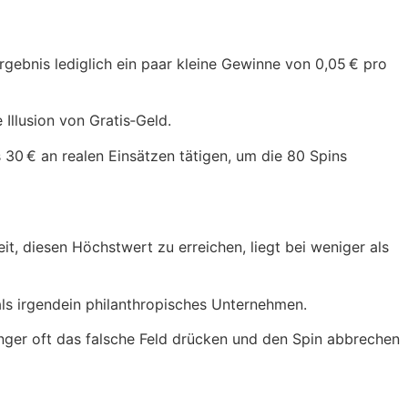
rgebnis lediglich ein paar kleine Gewinne von 0,05 € pro
Illusion von Gratis‑Geld.
30 € an realen Einsätzen tätigen, um die 80 Spins
it, diesen Höchstwert zu erreichen, liegt bei weniger als
als irgendein philanthropisches Unternehmen.
Finger oft das falsche Feld drücken und den Spin abbrechen