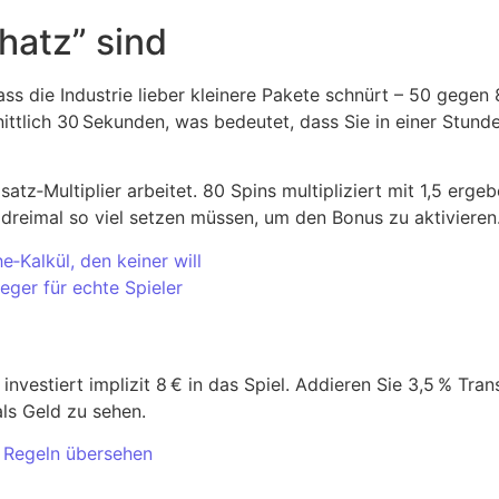
hatz” sind
dass die Industrie lieber kleinere Pakete schnürt – 50 geg
nittlich 30 Sekunden, was bedeutet, dass Sie in einer Stun
tz‑Multiplier arbeitet. 80 Spins multipliziert mit 1,5 erge
 dreimal so viel setzen müssen, um den Bonus zu aktivieren
‑Kalkül, den keiner will
eger für echte Spieler
, investiert implizit 8 € in das Spiel. Addieren Sie 3,5 % T
ls Geld zu sehen.
n Regeln übersehen