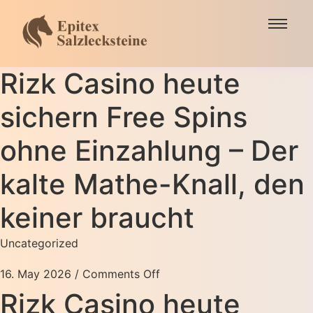
Rizk Casino heute
sichern Free Spins
ohne Einzahlung – Der
kalte Mathe-Knall, den
keiner braucht
Uncategorized
16. May 2026
/
Comments Off
Rizk Casino heute