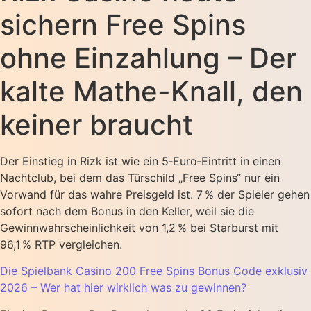
sichern Free Spins
ohne Einzahlung – Der
kalte Mathe-Knall, den
keiner braucht
Der Einstieg in Rizk ist wie ein 5‑Euro‑Eintritt in einen
Nachtclub, bei dem das Türschild „Free Spins“ nur ein
Vorwand für das wahre Preisgeld ist. 7 % der Spieler gehen
sofort nach dem Bonus in den Keller, weil sie die
Gewinnwahrscheinlichkeit von 1,2 % bei Starburst mit
96,1 % RTP vergleichen.
Die Spielbank Casino 200 Free Spins Bonus Code exklusiv
2026 – Wer hat hier wirklich was zu gewinnen?