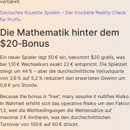
verbannt.
Deutsches Roulette Spielen – Der trockene Reality‑Check
für Profis
Die Mathematik hinter dem
$20‑Bonus
Ein neuer Spieler legt 50 € ein, bekommt $20 gratis, was
bei 1,10 € Wechselkurs exakt 22 € entspricht. Die Spielzeit
steigt um 44 % – aber die durchschnittliche Verlustquote
von 3,6 % auf 5,2 % reduziert den erwarteten Gewinn um
0,6 € pro Stunde.
Because the bonus is “free”, many assume it nullifies Risiko.
In Wahrheit erhöht sich das operative Risiko um den Faktor
1,3, weil die Wettbedingungen die Wetteinsätze auf
maximal 2 € limitieren, was den durchschnittlichen
Turnover von 100 € auf 60 € drückt.