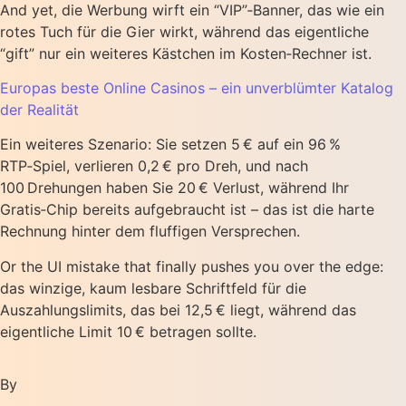
And yet, die Werbung wirft ein “VIP”‑Banner, das wie ein
rotes Tuch für die Gier wirkt, während das eigentliche
“gift” nur ein weiteres Kästchen im Kosten‑Rechner ist.
Europas beste Online Casinos – ein unverblümter Katalog
der Realität
Ein weiteres Szenario: Sie setzen 5 € auf ein 96 %
RTP‑Spiel, verlieren 0,2 € pro Dreh, und nach
100 Drehungen haben Sie 20 € Verlust, während Ihr
Gratis‑Chip bereits aufgebraucht ist – das ist die harte
Rechnung hinter dem fluffigen Versprechen.
Or the UI mistake that finally pushes you over the edge:
das winzige, kaum lesbare Schriftfeld für die
Auszahlungslimits, das bei 12,5 € liegt, während das
eigentliche Limit 10 € betragen sollte.
By