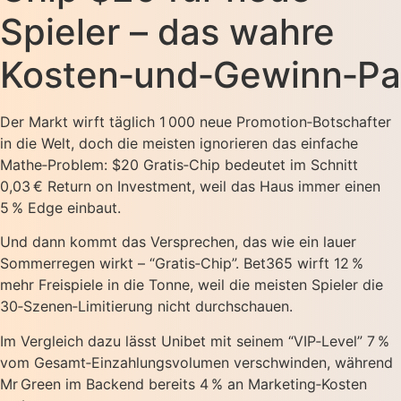
Spieler – das wahre
Kosten‑und‑Gewinn‑Pa
Der Markt wirft täglich 1 000 neue Promotion‑Botschafter
in die Welt, doch die meisten ignorieren das einfache
Mathe‑Problem: $20 Gratis‑Chip bedeutet im Schnitt
0,03 € Return on Investment, weil das Haus immer einen
5 % Edge einbaut.
Und dann kommt das Versprechen, das wie ein lauer
Sommerregen wirkt – “Gratis‑Chip”. Bet365 wirft 12 %
mehr Freispiele in die Tonne, weil die meisten Spieler die
30‑Szenen‑Limitierung nicht durchschauen.
Im Vergleich dazu lässt Unibet mit seinem “VIP‑Level” 7 %
vom Gesamt‑Einzahlungsvolumen verschwinden, während
Mr Green im Backend bereits 4 % an Marketing‑Kosten