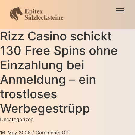
Rizz Casino schickt
130 Free Spins ohne
Einzahlung bei
Anmeldung – ein
trostloses
Werbegestrüpp
Uncategorized
16. May 2026
/
Comments Off