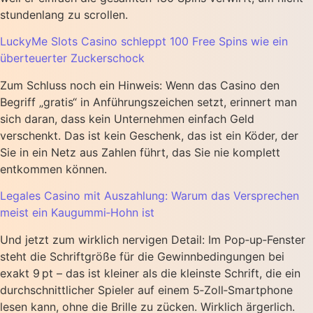
stundenlang zu scrollen.
LuckyMe Slots Casino schleppt 100 Free Spins wie ein
überteuerter Zuckerschock
Zum Schluss noch ein Hinweis: Wenn das Casino den
Begriff „gratis“ in Anführungszeichen setzt, erinnert man
sich daran, dass kein Unternehmen einfach Geld
verschenkt. Das ist kein Geschenk, das ist ein Köder, der
Sie in ein Netz aus Zahlen führt, das Sie nie komplett
entkommen können.
Legales Casino mit Auszahlung: Warum das Versprechen
meist ein Kaugummi‑Hohn ist
Und jetzt zum wirklich nervigen Detail: Im Pop‑up‑Fenster
steht die Schriftgröße für die Gewinnbedingungen bei
exakt 9 pt – das ist kleiner als die kleinste Schrift, die ein
durchschnittlicher Spieler auf einem 5‑Zoll‑Smartphone
lesen kann, ohne die Brille zu zücken. Wirklich ärgerlich.