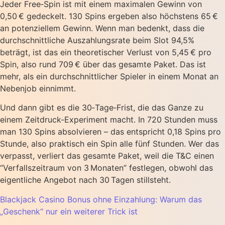
Jeder Free‑Spin ist mit einem maximalen Gewinn von
0,50 € gedeckelt. 130 Spins ergeben also höchstens 65 €
an potenziellem Gewinn. Wenn man bedenkt, dass die
durchschnittliche Auszahlungsrate beim Slot 94,5%
beträgt, ist das ein theoretischer Verlust von 5,45 € pro
Spin, also rund 709 € über das gesamte Paket. Das ist
mehr, als ein durchschnittlicher Spieler in einem Monat an
Nebenjob einnimmt.
Und dann gibt es die 30‑Tage‑Frist, die das Ganze zu
einem Zeitdruck-Experiment macht. In 720 Stunden muss
man 130 Spins absolvieren – das entspricht 0,18 Spins pro
Stunde, also praktisch ein Spin alle fünf Stunden. Wer das
verpasst, verliert das gesamte Paket, weil die T&C einen
“Verfallszeitraum von 3 Monaten” festlegen, obwohl das
eigentliche Angebot nach 30 Tagen stillsteht.
Blackjack Casino Bonus ohne Einzahlung: Warum das
„Geschenk“ nur ein weiterer Trick ist