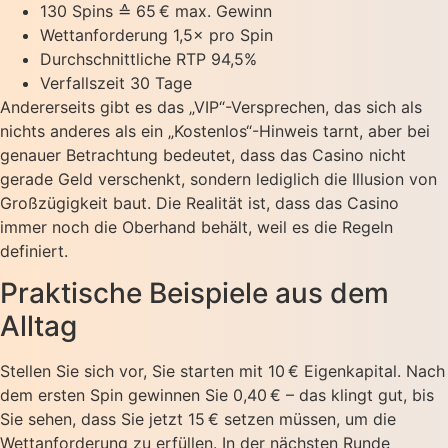
130 Spins ≙ 65 € max. Gewinn
Wettanforderung 1,5× pro Spin
Durchschnittliche RTP 94,5%
Verfallszeit 30 Tage
Andererseits gibt es das „VIP“-Versprechen, das sich als
nichts anderes als ein „Kostenlos“-Hinweis tarnt, aber bei
genauer Betrachtung bedeutet, dass das Casino nicht
gerade Geld verschenkt, sondern lediglich die Illusion von
Großzügigkeit baut. Die Realität ist, dass das Casino
immer noch die Oberhand behält, weil es die Regeln
definiert.
Praktische Beispiele aus dem
Alltag
Stellen Sie sich vor, Sie starten mit 10 € Eigenkapital. Nach
dem ersten Spin gewinnen Sie 0,40 € – das klingt gut, bis
Sie sehen, dass Sie jetzt 15 € setzen müssen, um die
Wettanforderung zu erfüllen. In der nächsten Runde