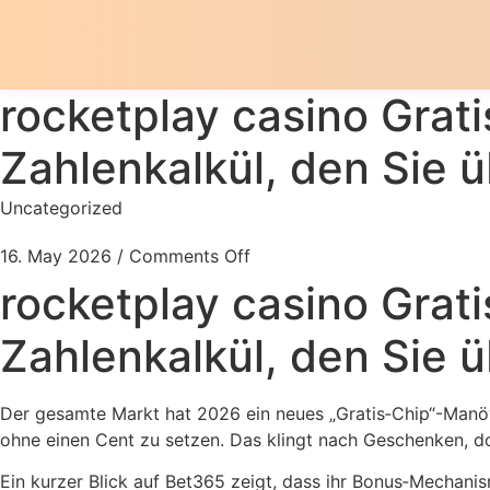
rocketplay casino Grat
Zahlenkalkül, den Sie 
Uncategorized
16. May 2026
/
Comments Off
rocketplay casino Grat
Zahlenkalkül, den Sie 
Der gesamte Markt hat 2026 ein neues „Gratis‑Chip“-Manöver
ohne einen Cent zu setzen. Das klingt nach Geschenken, doc
Ein kurzer Blick auf Bet365 zeigt, dass ihr Bonus‑Mechan