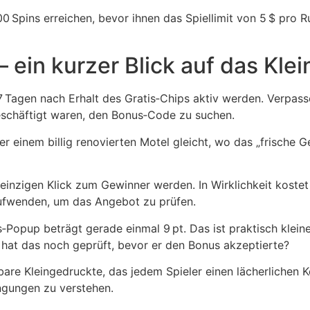
 500 Spins erreichen, bevor ihnen das Spiellimit von 5 $ pro
– ein kurzer Blick auf das Kle
7 Tagen nach Erhalt des Gratis‑Chips aktiv werden. Verpas
beschäftigt waren, den Bonus‑Code zu suchen.
er einem billig renovierten Motel gleicht, wo das „frische
inzigen Klick zum Gewinner werden. In Wirklichkeit kostet 
 aufwenden, um das Angebot zu prüfen.
us‑Popup beträgt gerade einmal 9 pt. Das ist praktisch klei
 hat das noch geprüft, bevor er den Bonus akzeptierte?
bare Kleingedruckte, das jedem Spieler einen lächerlichen K
ngungen zu verstehen.