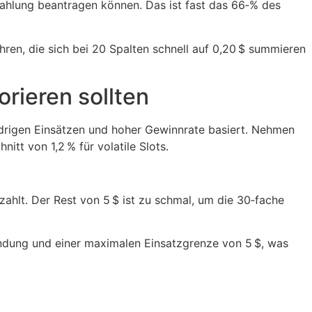
zahlung beantragen können. Das ist fast das 66‑% des
hren, die sich bei 20 Spalten schnell auf 0,20 $ summieren
rieren sollten
edrigen Einsätzen und hoher Gewinnrate basiert. Nehmen
itt von 1,2 % für volatile Slots.
ahlt. Der Rest von 5 $ ist zu schmal, um die 30‑fache
indung und einer maximalen Einsatzgrenze von 5 $, was