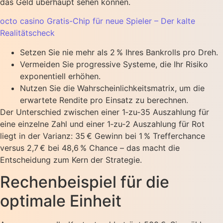
das Geld überhaupt sehen können.
octo casino Gratis-Chip für neue Spieler – Der kalte
Realitätscheck
Setzen Sie nie mehr als 2 % Ihres Bankrolls pro Dreh.
Vermeiden Sie progressive Systeme, die Ihr Risiko
exponentiell erhöhen.
Nutzen Sie die Wahrscheinlichkeitsmatrix, um die
erwartete Rendite pro Einsatz zu berechnen.
Der Unterschied zwischen einer 1‑zu‑35 Auszahlung für
eine einzelne Zahl und einer 1‑zu‑2 Auszahlung für Rot
liegt in der Varianz: 35 € Gewinn bei 1 % Trefferchance
versus 2,7 € bei 48,6 % Chance – das macht die
Entscheidung zum Kern der Strategie.
Rechenbeispiel für die
optimale Einheit